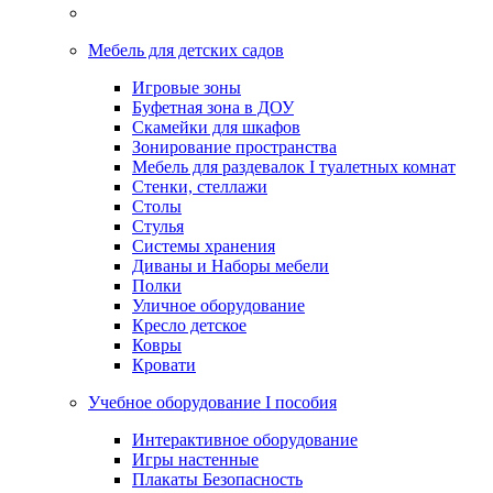
Мебель для детских садов
Игровые зоны
Буфетная зона в ДОУ
Скамейки для шкафов
Зонирование пространства
Мебель для раздевалок I туалетных комнат
Стенки, стеллажи
Столы
Стулья
Системы хранения
Диваны и Наборы мебели
Полки
Уличное оборудование
Кресло детское
Ковры
Кровати
Учебное оборудование I пособия
Интерактивное оборудование
Игры настенные
Плакаты Безопасность