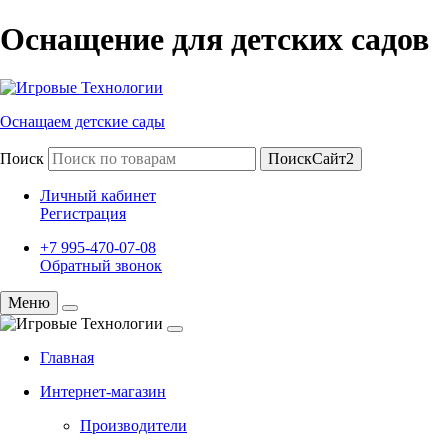
Оснащение для детских садов
Оснащаем детские сады
Поиск
ПоискСайт2
Личный кабинет
Регистрация
+7 995-470-07-08
Обратный звонок
Меню
Главная
Интернет-магазин
Производители