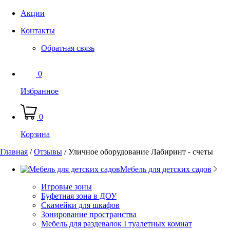
Акции
Контакты
Обратная связь
0
Избранное
0
Корзина
Главная
/
Отзывы
/
Уличное оборудование Лабиринт - счеты
Мебель для детских садов
Игровые зоны
Буфетная зона в ДОУ
Скамейки для шкафов
Зонирование пространства
Мебель для раздевалок I туалетных комнат