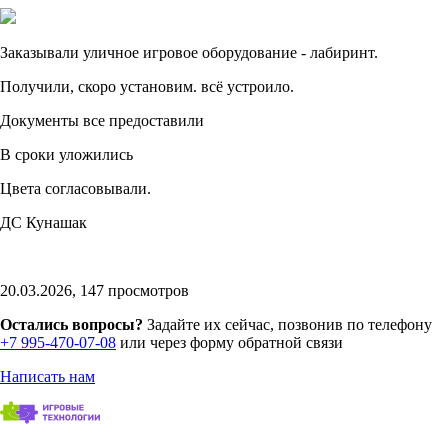
Заказывали уличное игровое оборудование - лабиринт.
Получили, скоро установим. всё устроило.
Документы все предоставили
В сроки уложились
Цвета согласовывали.
ДС Кунашак
20.03.2026,
147
просмотров
Остались вопросы?
Задайте их сейчас, позвонив по телефону
+7 995-470-07-08
или через форму обратной связи
Написать нам