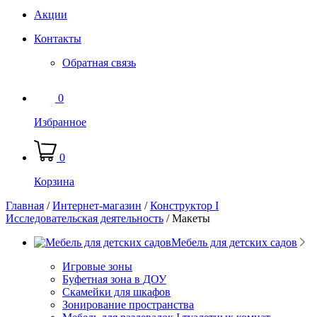
Акции
Контакты
Обратная связь
0
Избранное
0
Корзина
Главная
/
Интернет-магазин
/
Конструктор I
Исследовательская деятельность
/
Макеты
Мебель для детских садов
Игровые зоны
Буфетная зона в ДОУ
Скамейки для шкафов
Зонирование пространства