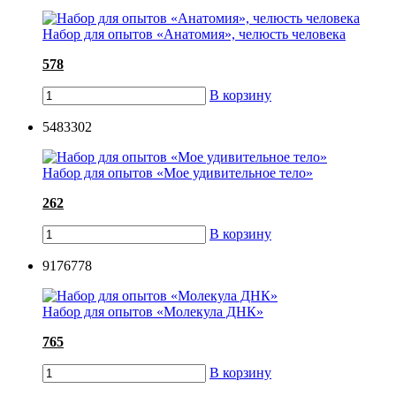
Набор для опытов «Анатомия», челюсть человека
578
В корзину
5483302
Набор для опытов «Мое удивительное тело»
262
В корзину
9176778
Набор для опытов «Молекула ДНК»
765
В корзину