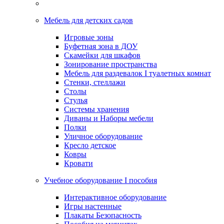
Мебель для детских садов
Игровые зоны
Буфетная зона в ДОУ
Скамейки для шкафов
Зонирование пространства
Мебель для раздевалок I туалетных комнат
Стенки, стеллажи
Столы
Стулья
Системы хранения
Диваны и Наборы мебели
Полки
Уличное оборудование
Кресло детское
Ковры
Кровати
Учебное оборудование I пособия
Интерактивное оборудование
Игры настенные
Плакаты Безопасность