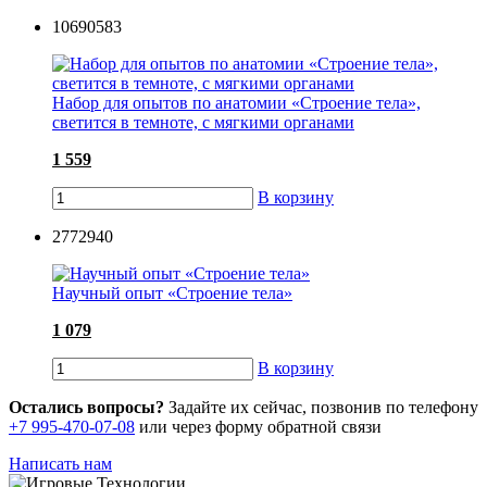
10690583
Набор для опытов по анатомии «Строение тела»,
светится в темноте, с мягкими органами
1 559
В корзину
2772940
Научный опыт «Строение тела»
1 079
В корзину
Остались вопросы?
Задайте их сейчас, позвонив по телефону
+7 995-470-07-08
или через форму обратной связи
Написать нам