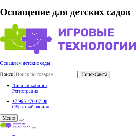
Оснащение для детских садов
Оснащаем детские сады
Поиск
ПоискСайт2
Личный кабинет
Регистрация
+7 995-470-07-08
Обратный звонок
Меню