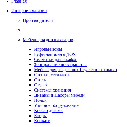
Главная
Интернет-магазин
Производители
Мебель для детских садов
Игровые зоны
Буфетная зона в ДОУ
Скамейки для шкафов
Зонирование пространства
Мебель для раздевалок I туалетных комнат
Стенки, стеллажи
Столы
Стулья
Системы хранения
Диваны и Наборы мебели
Полки
Уличное оборудование
Кресло детское
Ковры
Кровати