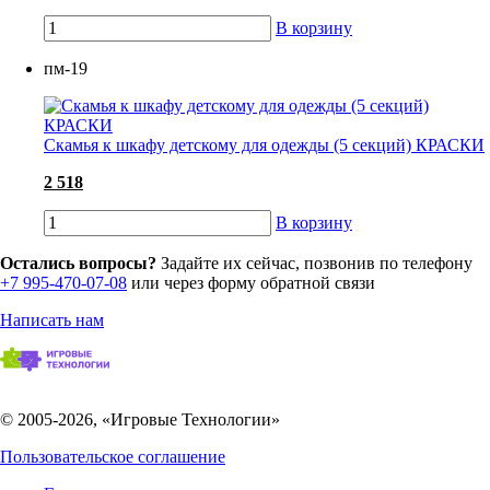
В корзину
пм-19
Скамья к шкафу детскому для одежды (5 секций) КРАСКИ
2 518
В корзину
Остались вопросы?
Задайте их сейчас, позвонив по телефону
+7 995-470-07-08
или через форму обратной связи
Написать нам
© 2005-2026, «Игровые Технологии»
Пользовательское соглашение