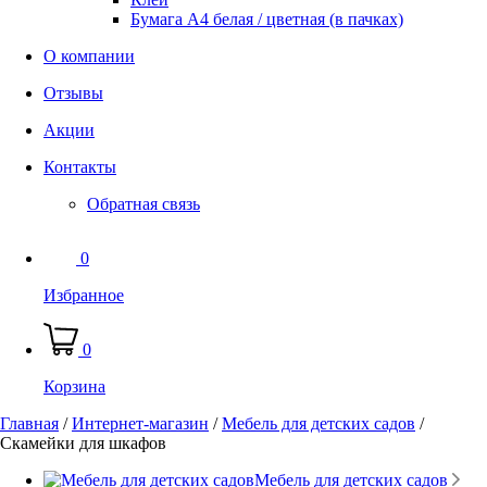
Бумага А4 белая / цветная (в пачках)
О компании
Отзывы
Акции
Контакты
Обратная связь
0
Избранное
0
Корзина
Главная
/
Интернет-магазин
/
Мебель для детских садов
/
Скамейки для шкафов
Мебель для детских садов