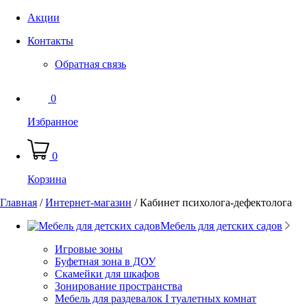
Акции
Контакты
Обратная связь
0
Избранное
0
Корзина
Главная
/
Интернет-магазин
/
Кабинет психолога-дефектолога
Мебель для детских садов
Игровые зоны
Буфетная зона в ДОУ
Скамейки для шкафов
Зонирование пространства
Мебель для раздевалок I туалетных комнат