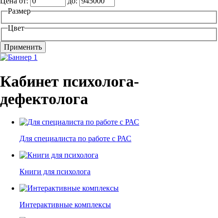
Цена от:
до:
Размер
Цвет
Кабинет психолога-
дефектолога
Для специалиста по работе с РАС
Книги для психолога
Интерактивные комплексы