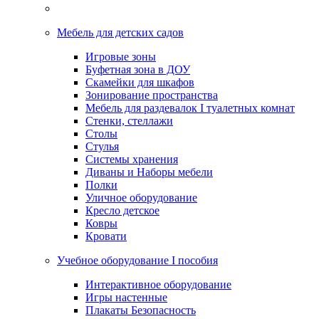
Мебель для детских садов
Игровые зоны
Буфетная зона в ДОУ
Скамейки для шкафов
Зонирование пространства
Мебель для раздевалок I туалетных комнат
Стенки, стеллажи
Столы
Стулья
Системы хранения
Диваны и Наборы мебели
Полки
Уличное оборудование
Кресло детское
Ковры
Кровати
Учебное оборудование I пособия
Интерактивное оборудование
Игры настенные
Плакаты Безопасность