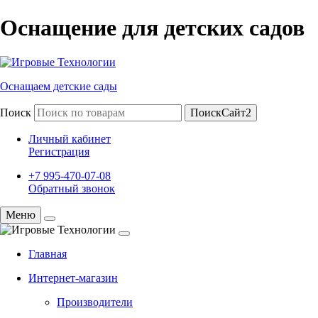
Оснащение для детских садов
Оснащаем детские сады
Поиск
ПоискСайт2
Личный кабинет
Регистрация
+7 995-470-07-08
Обратный звонок
Меню
Главная
Интернет-магазин
Производители