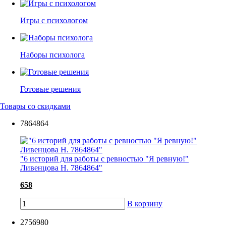
Игры с психологом
Наборы психолога
Готовые решения
Товары со скидками
7864864
"6 историй для работы с ревностью "Я ревную!"
Ливенцова Н. 7864864"
658
В корзину
2756980