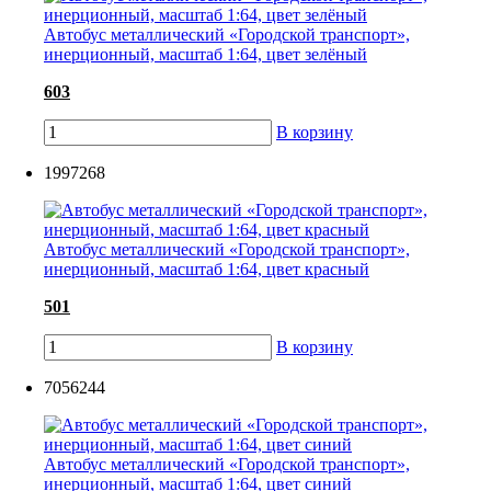
Автобус металлический «Городской транспорт»,
инерционный, масштаб 1:64, цвет зелёный
603
В корзину
1997268
Автобус металлический «Городской транспорт»,
инерционный, масштаб 1:64, цвет красный
501
В корзину
7056244
Автобус металлический «Городской транспорт»,
инерционный, масштаб 1:64, цвет синий