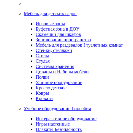
Мебель для детских садов
Игровые зоны
Буфетная зона в ДОУ
Скамейки для шкафов
Зонирование пространства
Мебель для раздевалок I туалетных комнат
Стенки, стеллажи
Столы
Стулья
Системы хранения
Диваны и Наборы мебели
Полки
Уличное оборудование
Кресло детское
Ковры
Кровати
Учебное оборудование I пособия
Интерактивное оборудование
Игры настенные
Плакаты Безопасность