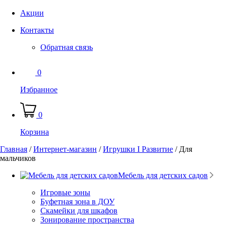
Акции
Контакты
Обратная связь
0
Избранное
0
Корзина
Главная
/
Интернет-магазин
/
Игрушки I Развитие
/
Для
мальчиков
Мебель для детских садов
Игровые зоны
Буфетная зона в ДОУ
Скамейки для шкафов
Зонирование пространства