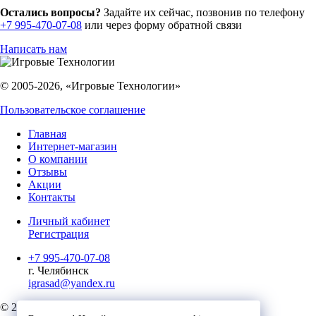
Остались вопросы?
Задайте их сейчас, позвонив по телефону
+7 995-470-07-08
или через форму обратной связи
Написать нам
© 2005-2026, «Игровые Технологии»
Пользовательское соглашение
Главная
Интернет-магазин
О компании
Отзывы
Акции
Контакты
Личный кабинет
Регистрация
+7 995-470-07-08
г. Челябинск
igrasad@yandex.ru
© 2023, Игровые Технологии