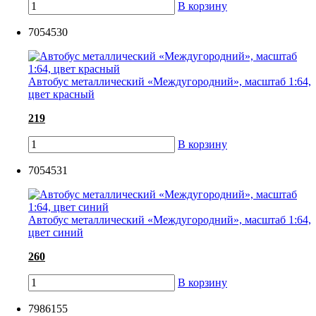
В корзину
7054530
Автобус металлический «Междугородний», масштаб 1:64,
цвет красный
219
В корзину
7054531
Автобус металлический «Междугородний», масштаб 1:64,
цвет синий
260
В корзину
7986155