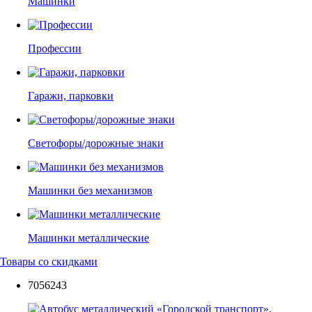
Машинки
Профессии
Гаражи, парковки
Светофоры/дорожные знаки
Машинки без механизмов
Машинки металлические
Товары со скидками
7056243