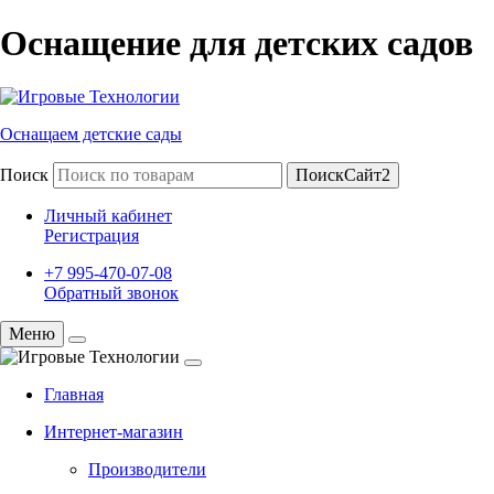
Оснащение для детских садов
Оснащаем детские сады
Поиск
ПоискСайт2
Личный кабинет
Регистрация
+7 995-470-07-08
Обратный звонок
Меню
Главная
Интернет-магазин
Производители