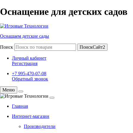
Оснащение для детских садов
Оснащаем детские сады
Поиск
ПоискСайт2
Личный кабинет
Регистрация
+7 995-470-07-08
Обратный звонок
Меню
Главная
Интернет-магазин
Производители