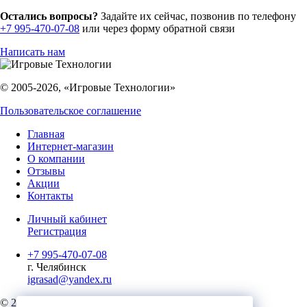
Остались вопросы?
Задайте их сейчас, позвонив по телефону
+7 995-470-07-08
или через форму обратной связи
Написать нам
© 2005-2026, «Игровые Технологии»
Пользовательское соглашение
Главная
Интернет-магазин
О компании
Отзывы
Акции
Контакты
Личный кабинет
Регистрация
+7 995-470-07-08
г. Челябинск
igrasad@yandex.ru
© 2023, Игровые Технологии