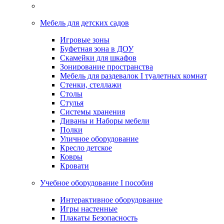
Мебель для детских садов
Игровые зоны
Буфетная зона в ДОУ
Скамейки для шкафов
Зонирование пространства
Мебель для раздевалок I туалетных комнат
Стенки, стеллажи
Столы
Стулья
Системы хранения
Диваны и Наборы мебели
Полки
Уличное оборудование
Кресло детское
Ковры
Кровати
Учебное оборудование I пособия
Интерактивное оборудование
Игры настенные
Плакаты Безопасность