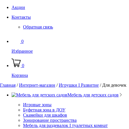
Акции
Контакты
Обратная связь
0
Избранное
0
Корзина
Главная
/
Интернет-магазин
/
Игрушки I Развитие
/
Для девочек
Мебель для детских садов
Игровые зоны
Буфетная зона в ДОУ
Скамейки для шкафов
Зонирование пространства
Мебель для раздевалок I туалетных комнат