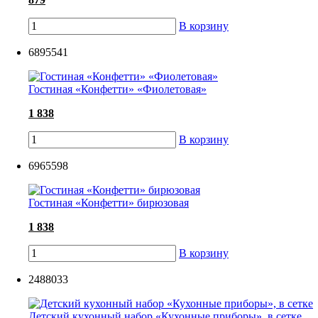
В корзину
6895541
Гостиная «Конфетти» «Фиолетовая»
1 838
В корзину
6965598
Гостиная «Конфетти» бирюзовая
1 838
В корзину
2488033
Детский кухонный набор «Кухонные приборы», в сетке