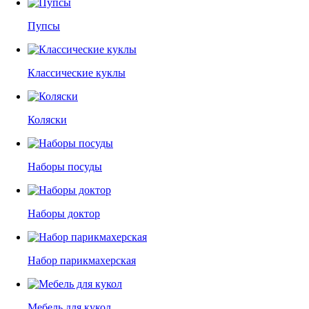
Пупсы
Классические куклы
Коляски
Наборы посуды
Наборы доктор
Набор парикмахерская
Мебель для кукол