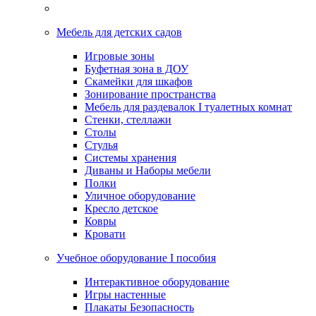
Мебель для детских садов
Игровые зоны
Буфетная зона в ДОУ
Скамейки для шкафов
Зонирование пространства
Мебель для раздевалок I туалетных комнат
Стенки, стеллажи
Столы
Стулья
Системы хранения
Диваны и Наборы мебели
Полки
Уличное оборудование
Кресло детское
Ковры
Кровати
Учебное оборудование I пособия
Интерактивное оборудование
Игры настенные
Плакаты Безопасность