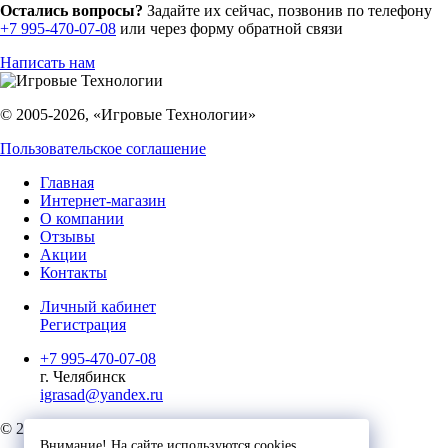
Остались вопросы?
Задайте их сейчас, позвонив по телефону
+7 995-470-07-08
или через форму обратной связи
Написать нам
© 2005-2026, «Игровые Технологии»
Пользовательское соглашение
Главная
Интернет-магазин
О компании
Отзывы
Акции
Контакты
Личный кабинет
Регистрация
+7 995-470-07-08
г. Челябинск
igrasad@yandex.ru
© 2023, Игровые Технологии
Внимание! На сайте используются cookies.