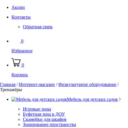
Акции
Контакты
Обратная связь
0
Избранное
0
Корзина
Главная
/
Интернет-магазин
/
Физкультурное оборудование
/
Тренажёры
Мебель для детских садов
Игровые зоны
Буфетная зона в ДОУ
Скамейки для шкафов
Зонирование пространства