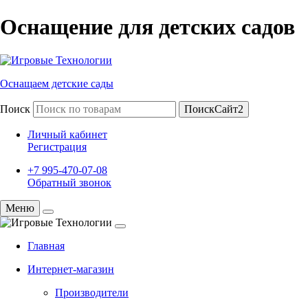
Оснащение для детских садов
Оснащаем детские сады
Поиск
ПоискСайт2
Личный кабинет
Регистрация
+7 995-470-07-08
Обратный звонок
Меню
Главная
Интернет-магазин
Производители