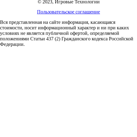
© 2023, Игровые Технологии
Пользовательское соглашение
Вся представленная на сайте информация, касающаяся
стоимости, носит информационный характер и ни при каких
условиях не является публичной офертой,
определяемой
положениями Статьи 437 (2) Гражданского кодекса Российской
Федерации.