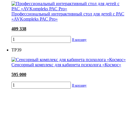
Профессиональный интерактивный стол для детей с РАС
«AVKompleks РАС Pro»
409 338
В корзину
ТР39
Сенсорный комплекс для кабинета психолога «Космос»
595 000
В корзину