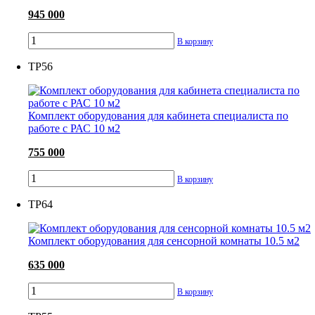
945 000
В корзину
ТР56
Комплект оборудования для кабинета специалиста по
работе с РАС 10 м2
755 000
В корзину
ТР64
Комплект оборудования для сенсорной комнаты 10.5 м2
635 000
В корзину