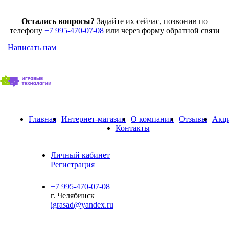
Остались вопросы?
Задайте их сейчас, позвонив по
телефону
+7 995-470-07-08
или через форму обратной связи
Написать нам
Главная
Интернет-магазин
О компании
Отзывы
Акц
Контакты
Личный кабинет
Регистрация
+7 995-470-07-08
г. Челябинск
igrasad@yandex.ru