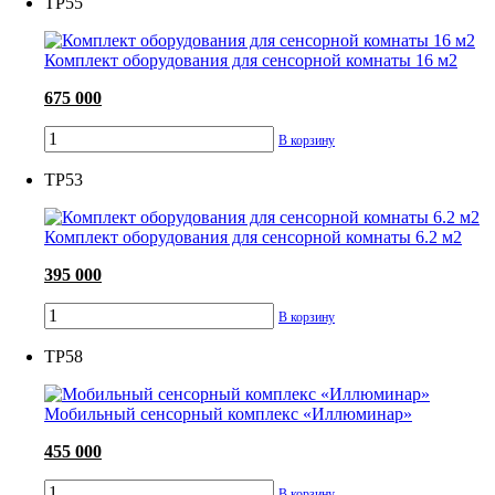
ТР55
Комплект оборудования для сенсорной комнаты 16 м2
675 000
В корзину
ТР53
Комплект оборудования для сенсорной комнаты 6.2 м2
395 000
В корзину
ТР58
Мобильный сенсорный комплекс «Иллюминар»
455 000
В корзину