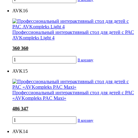
AVK16
Профессиональный интерактивный стол для детей с РАС
AVKompleks Light 4
360 360
В корзину
AVK15
Профессиональный интерактивный стол для детей с РАС
«AVKompleks PAC Maxi»
486 347
В корзину
AVK14