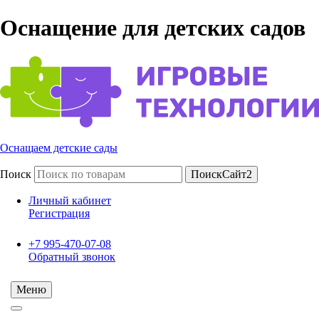
Оснащение для детских садов
Оснащаем детские сады
Поиск
ПоискСайт2
Личный кабинет
Регистрация
+7 995-470-07-08
Обратный звонок
Меню