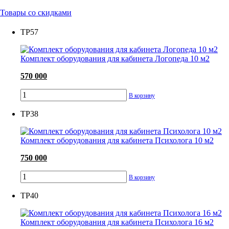
Товары со скидками
ТР57
Комплект оборудования для кабинета Логопеда 10 м2
570 000
В корзину
ТР38
Комплект оборудования для кабинета Психолога 10 м2
750 000
В корзину
ТР40
Комплект оборудования для кабинета Психолога 16 м2