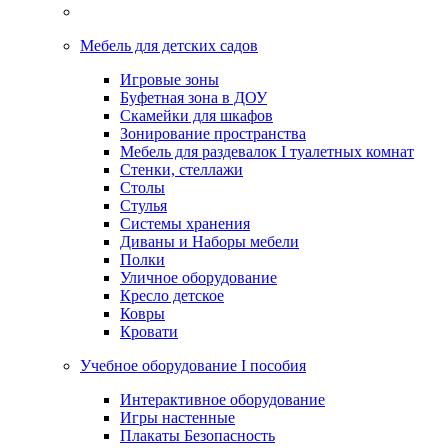
Мебель для детских садов
Игровые зоны
Буфетная зона в ДОУ
Скамейки для шкафов
Зонирование пространства
Мебель для раздевалок I туалетных комнат
Стенки, стеллажи
Столы
Стулья
Системы хранения
Диваны и Наборы мебели
Полки
Уличное оборудование
Кресло детское
Ковры
Кровати
Учебное оборудование I пособия
Интерактивное оборудование
Игры настенные
Плакаты Безопасность