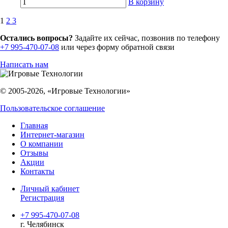
В корзину
1
2
3
Остались вопросы?
Задайте их сейчас, позвонив по телефону
+7 995-470-07-08
или через форму обратной связи
Написать нам
© 2005-2026, «Игровые Технологии»
Пользовательское соглашение
Главная
Интернет-магазин
О компании
Отзывы
Акции
Контакты
Личный кабинет
Регистрация
+7 995-470-07-08
г. Челябинск