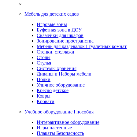
Мебель для детских садов
Игровые зоны
Буфетная зона в ДОУ
Скамейки для шкафов
Зонирование пространства
Мебель для раздевалок I туалетных комнат
Стенки, стеллажи
Столы
Стулья
Системы хранения
Диваны и Наборы мебели
Полки
Уличное оборудование
Кресло детское
Ковры
Кровати
Учебное оборудование I пособия
Интерактивное оборудование
Игры настенные
Плакаты Безопасность