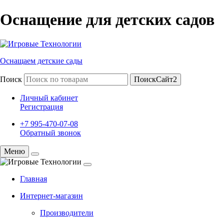
Оснащение для детских садов
Оснащаем детские сады
Поиск
ПоискСайт2
Личный кабинет
Регистрация
+7 995-470-07-08
Обратный звонок
Меню
Главная
Интернет-магазин
Производители