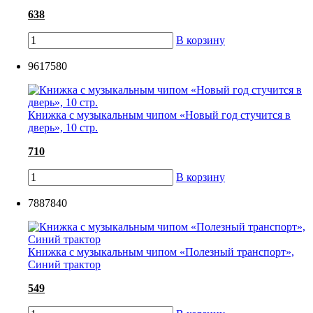
638
В корзину
9617580
Книжка с музыкальным чипом «Новый год стучится в
дверь», 10 стр.
710
В корзину
7887840
Книжка с музыкальным чипом «Полезный транспорт»,
Синий трактор
549