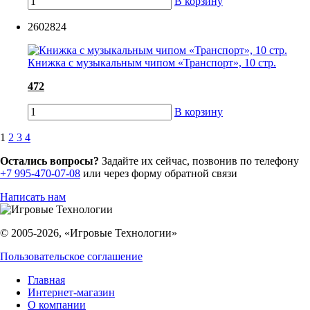
В корзину
2602824
Книжка с музыкальным чипом «Транспорт», 10 стр.
472
В корзину
1
2
3
4
Остались вопросы?
Задайте их сейчас, позвонив по телефону
+7 995-470-07-08
или через форму обратной связи
Написать нам
© 2005-2026, «Игровые Технологии»
Пользовательское соглашение
Главная
Интернет-магазин
О компании