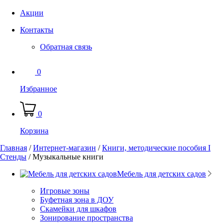
Акции
Контакты
Обратная связь
0
Избранное
0
Корзина
Главная
/
Интернет-магазин
/
Книги, методические пособия I
Стенды
/
Музыкальные книги
Мебель для детских садов
Игровые зоны
Буфетная зона в ДОУ
Скамейки для шкафов
Зонирование пространства