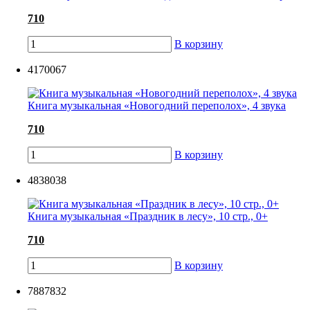
710
В корзину
4170067
Книга музыкальная «Новогодний переполох», 4 звука
710
В корзину
4838038
Книга музыкальная «Праздник в лесу», 10 стр., 0+
710
В корзину
7887832