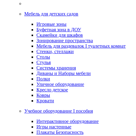
Мебель для детских садов
Игровые зоны
Буфетная зона в ДОУ
Скамейки для шкафов
Зонирование пространства
Мебель для раздевалок I туалетных комнат
Стенки, стеллажи
Столы
Стулья
Системы хранения
Диваны и Наборы мебели
Полки
Уличное оборудование
Кресло детское
Ковры
Кровати
Учебное оборудование I пособия
Интерактивное оборудование
Игры настенные
Плакаты Безопасность