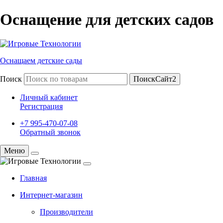
Оснащение для детских садов
Оснащаем детские сады
Поиск
ПоискСайт2
Личный кабинет
Регистрация
+7 995-470-07-08
Обратный звонок
Меню
Главная
Интернет-магазин
Производители