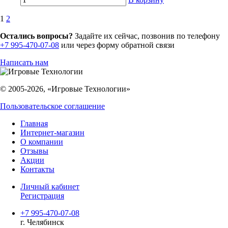
1
2
Остались вопросы?
Задайте их сейчас, позвонив по телефону
+7 995-470-07-08
или через форму обратной связи
Написать нам
© 2005-2026, «Игровые Технологии»
Пользовательское соглашение
Главная
Интернет-магазин
О компании
Отзывы
Акции
Контакты
Личный кабинет
Регистрация
+7 995-470-07-08
г. Челябинск