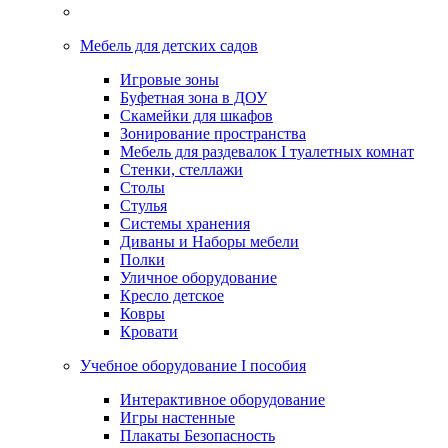
Мебель для детских садов
Игровые зоны
Буфетная зона в ДОУ
Скамейки для шкафов
Зонирование пространства
Мебель для раздевалок I туалетных комнат
Стенки, стеллажи
Столы
Стулья
Системы хранения
Диваны и Наборы мебели
Полки
Уличное оборудование
Кресло детское
Ковры
Кровати
Учебное оборудование I пособия
Интерактивное оборудование
Игры настенные
Плакаты Безопасность