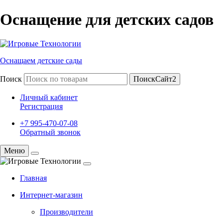
Оснащение для детских садов
Оснащаем детские сады
Поиск
ПоискСайт2
Личный кабинет
Регистрация
+7 995-470-07-08
Обратный звонок
Меню
Главная
Интернет-магазин
Производители