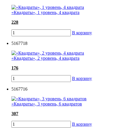
«Квадраты», 1 уровень, 4 квадрата
228
В корзину
5167718
«Квадраты», 2 уровень, 4 квадрата
176
В корзину
5167716
«Квадраты», 3 уровень, 6 квадратов
307
В корзину