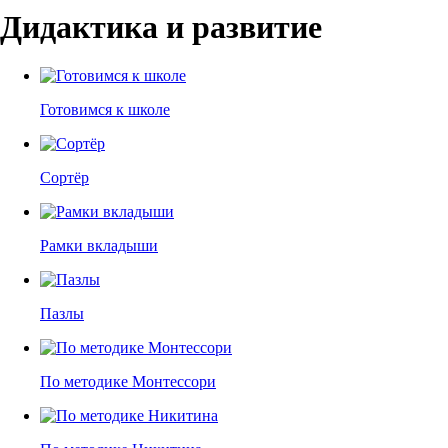
Дидактика и развитие
Готовимся к школе
Сортёр
Рамки вкладыши
Пазлы
По методике Монтессори