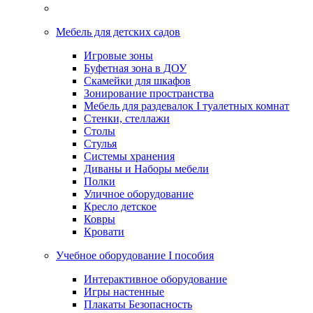
Мебель для детских садов
Игровые зоны
Буфетная зона в ДОУ
Скамейки для шкафов
Зонирование пространства
Мебель для раздевалок I туалетных комнат
Стенки, стеллажи
Столы
Стулья
Системы хранения
Диваны и Наборы мебели
Полки
Уличное оборудование
Кресло детское
Ковры
Кровати
Учебное оборудование I пособия
Интерактивное оборудование
Игры настенные
Плакаты Безопасность