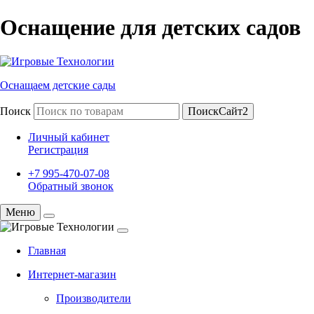
Оснащение для детских садов
Оснащаем детские сады
Поиск
ПоискСайт2
Личный кабинет
Регистрация
+7 995-470-07-08
Обратный звонок
Меню
Главная
Интернет-магазин
Производители