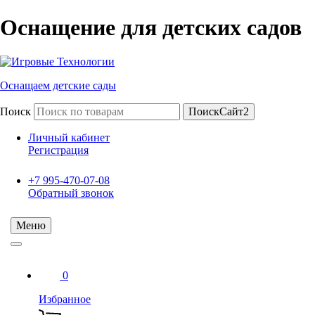
Оснащение для детских садов
Оснащаем детские сады
Поиск
ПоискСайт2
Личный кабинет
Регистрация
+7 995-470-07-08
Обратный звонок
Меню
0
Избранное