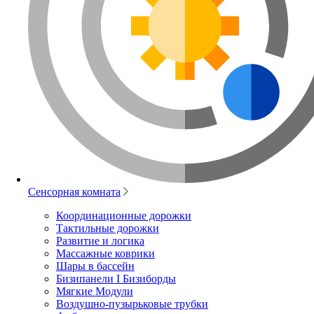
Сенсорная комната
Координационные дорожки
Тактильные дорожки
Развитие и логика
Массажные коврики
Шары в бассейн
Бизипанели I Бизиборды
Мягкие Модули
Воздушно-пузырьковые трубки