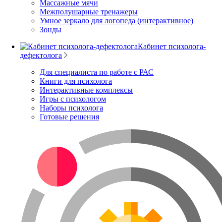
Массажные мячи
Межполушарные тренажеры
Умное зеркало для логопеда (интерактивное)
Зонды
Кабинет психолога-
дефектолога
Для специалиста по работе с РАС
Книги для психолога
Интерактивные комплексы
Игры с психологом
Наборы психолога
Готовые решения