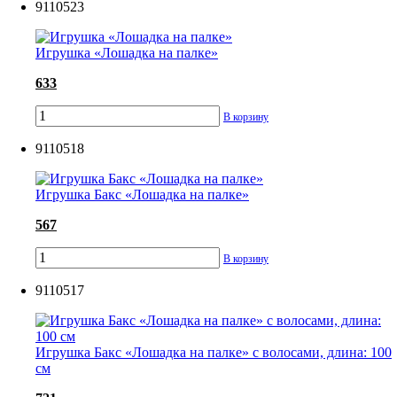
9110523
Игрушка «Лошадка на палке»
633
В корзину
9110518
Игрушка Бакс «Лошадка на палке»
567
В корзину
9110517
Игрушка Бакс «Лошадка на палке» с волосами, длина: 100
см