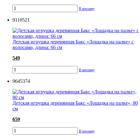
В корзину
9110521
Детская игрушка деревянная Бакс «Лошадка на палке» с
волосами, длина: 66 см
549
В корзину
9645374
Детская игрушка деревянная Бакс «Лошадка на палке», 80
см
659
В корзину