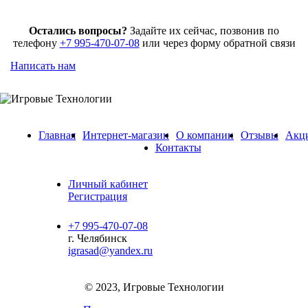
Остались вопросы?
Задайте их сейчас, позвонив по
телефону
+7 995-470-07-08
или через форму обратной связи
Написать нам
Главная
Интернет-магазин
О компании
Отзывы
Акц
Контакты
Личный кабинет
Регистрация
+7 995-470-07-08
г. Челябинск
igrasad@yandex.ru
© 2023, Игровые Технологии