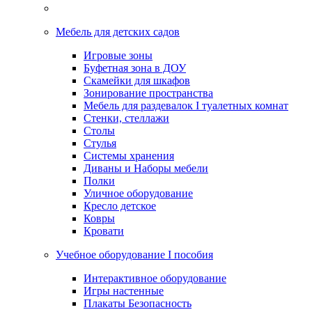
Мебель для детских садов
Игровые зоны
Буфетная зона в ДОУ
Скамейки для шкафов
Зонирование пространства
Мебель для раздевалок I туалетных комнат
Стенки, стеллажи
Столы
Стулья
Системы хранения
Диваны и Наборы мебели
Полки
Уличное оборудование
Кресло детское
Ковры
Кровати
Учебное оборудование I пособия
Интерактивное оборудование
Игры настенные
Плакаты Безопасность