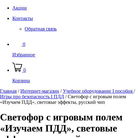
Акции
Контакты
Обратная связь
0
Избранное
0
Корзина
Главная
/
Интернет-магазин
/
Учебное оборудование I пособия
/
Игры про безопасность I ПДД
/
Светофор с игровым полем
«Изучаем ПДД», световые эффекты, русский чип
Светофор с игровым полем
«Изучаем ПДД», световые