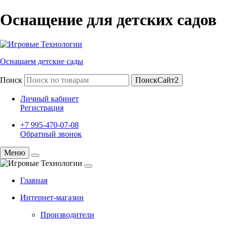
Оснащение для детских садов
Оснащаем детские сады
Поиск
ПоискСайт2
Личный кабинет
Регистрация
+7 995-470-07-08
Обратный звонок
Меню
Главная
Интернет-магазин
Производители