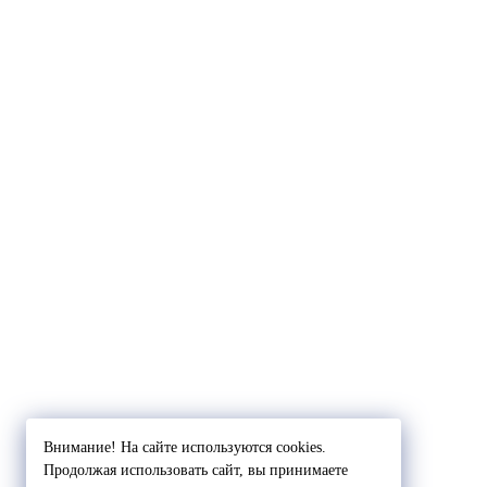
Внимание! На сайте используются cookies.
Продолжая использовать сайт, вы принимаете