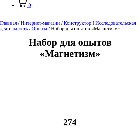
0
Главная
/
Интернет-магазин
/
Конструктор I Исследовательская
деятельность
/
Опыты
/
Набор для опытов «Магнетизм»
Набор для опытов
«Магнетизм»
274