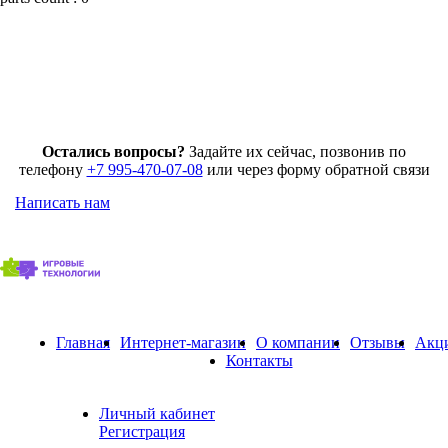
Остались вопросы?
Задайте их сейчас, позвонив по
телефону
+7 995-470-07-08
или через форму обратной связи
Написать нам
Главная
Интернет-магазин
О компании
Отзывы
Акц
Контакты
Личный кабинет
Регистрация