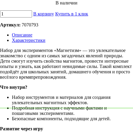
В наличии
В корзину
Купить в 1 клик
Артикул:
7070793
Описание
Характеристики
Набор для экспериментов «Магнетизм» — это увлекательное
знакомство с одним из самых загадочных явлений природы.
Дети смогут изучить свойства магнитов, провести интересные
опыты и узнать, как работают невидимые силы. Такой комплект
подойдёт для школьных занятий, домашнего обучения и просто
весёлого времяпрепровождения.
Что внутри?
Набор инструментов и материалов для создания
увлекательных магнитных эффектов.
Подробная инструкция с научными фактами и
пошаговыми экспериментами.
Безопасные компоненты, подходящие для детей.
Развитие через игру