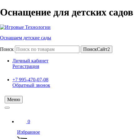
Оснащение для детских садов
Оснащаем детские сады
Поиск
ПоискСайт2
Личный кабинет
Регистрация
+7 995-470-07-08
Обратный звонок
Меню
0
Избранное