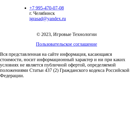
+7 995-470-07-08
г. Челябинск
igrasad@yandex.ru
© 2023, Игровые Технологии
Пользовательское соглашение
Вся представленная на сайте информация, касающаяся
стоимости, носит информационный характер и ни при каких
условиях не является публичной офертой,
определяемой
положениями Статьи 437 (2) Гражданского кодекса Российской
Федерации.