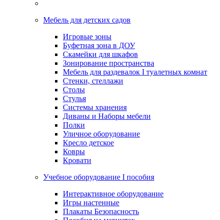
Мебель для детских садов
Игровые зоны
Буфетная зона в ДОУ
Скамейки для шкафов
Зонирование пространства
Мебель для раздевалок I туалетных комнат
Стенки, стеллажи
Столы
Стулья
Системы хранения
Диваны и Наборы мебели
Полки
Уличное оборудование
Кресло детское
Ковры
Кровати
Учебное оборудование I пособия
Интерактивное оборудование
Игры настенные
Плакаты Безопасность