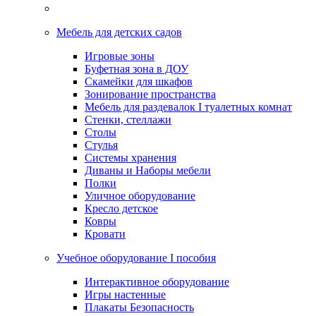
Мебель для детских садов
Игровые зоны
Буфетная зона в ДОУ
Скамейки для шкафов
Зонирование пространства
Мебель для раздевалок I туалетных комнат
Стенки, стеллажи
Столы
Стулья
Системы хранения
Диваны и Наборы мебели
Полки
Уличное оборудование
Кресло детское
Ковры
Кровати
Учебное оборудование I пособия
Интерактивное оборудование
Игры настенные
Плакаты Безопасность