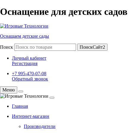
Оснащение для детских садов
Оснащаем детские сады
Поиск
ПоискСайт2
Личный кабинет
Регистрация
+7 995-470-07-08
Обратный звонок
Меню
Главная
Интернет-магазин
Производители