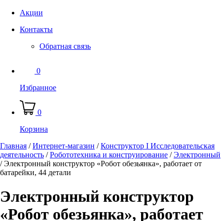
Акции
Контакты
Обратная связь
0
Избранное
0
Корзина
Главная
/
Интернет-магазин
/
Конструктор I Исследовательская
деятельность
/
Робототехника и конструирование
/
Электронный
/
Электронный конструктор «Робот обезьянка», работает от
батарейки, 44 детали
Электронный конструктор
«Робот обезьянка», работает