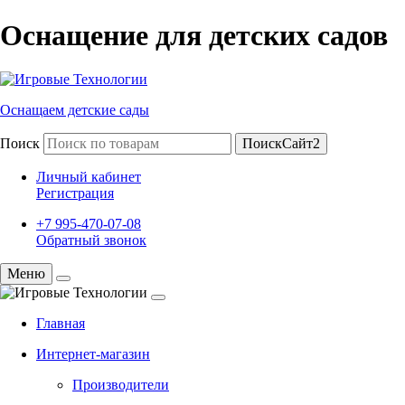
Оснащение для детских садов
Оснащаем детские сады
Поиск
ПоискСайт2
Личный кабинет
Регистрация
+7 995-470-07-08
Обратный звонок
Меню
Главная
Интернет-магазин
Производители