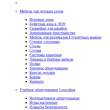
Мебель для детских садов
Игровые зоны
Буфетная зона в ДОУ
Скамейки для шкафов
Зонирование пространства
Мебель для раздевалок I туалетных комнат
Стенки, стеллажи
Столы
Стулья
Системы хранения
Диваны и Наборы мебели
Полки
Уличное оборудование
Кресло детское
Ковры
Кровати
Учебное оборудование I пособия
Интерактивное оборудование
Игры настенные
Плакаты Безопасность