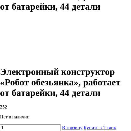
от батарейки, 44 детали
Электронный конструктор
«Робот обезьянка», работает
от батарейки, 44 детали
252
Нет в наличии
В корзину
Купить в 1 клик