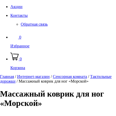
Акции
Контакты
Обратная связь
0
Избранное
0
Корзина
Главная
/
Интернет-магазин
/
Сенсорная комната
/
Тактильные
дорожки
/
Массажный коврик для ног «Морской»
Массажный коврик для ног
«Морской»