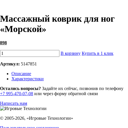
Массажный коврик для ног
«Морской»
898
В корзину
Купить в 1 клик
Артикул:
5147851
Описание
Характеристики
Остались вопросы?
Задайте их сейчас, позвонив по телефону
+7 995-470-07-08
или через форму обратной связи
Написать нам
© 2005-2026, «Игровые Технологии»
Пользовательское соглашение