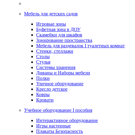
Мебель для детских садов
Игровые зоны
Буфетная зона в ДОУ
Скамейки для шкафов
Зонирование пространства
Мебель для раздевалок I туалетных комнат
Стенки, стеллажи
Столы
Стулья
Системы хранения
Диваны и Наборы мебели
Полки
Уличное оборудование
Кресло детское
Ковры
Кровати
Учебное оборудование I пособия
Интерактивное оборудование
Игры настенные
Плакаты Безопасность