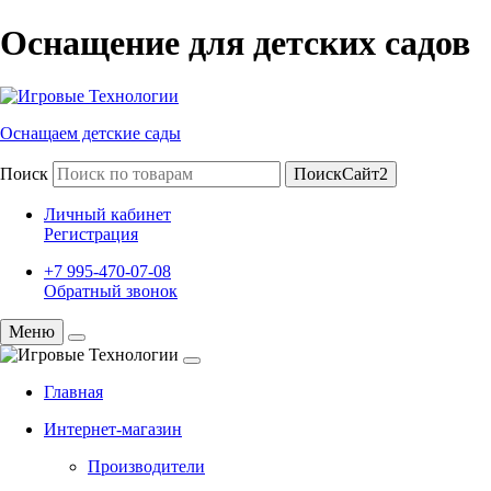
Оснащение для детских садов
Оснащаем детские сады
Поиск
ПоискСайт2
Личный кабинет
Регистрация
+7 995-470-07-08
Обратный звонок
Меню
Главная
Интернет-магазин
Производители