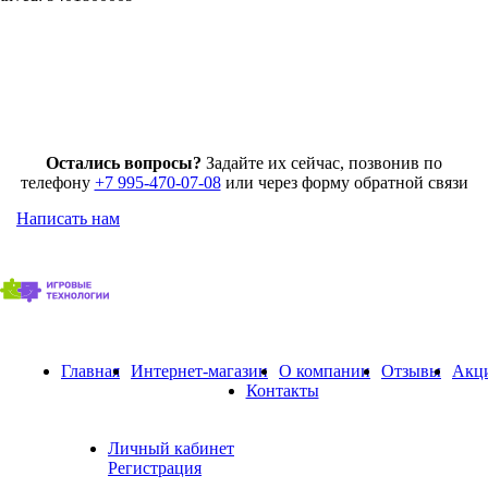
Остались вопросы?
Задайте их сейчас, позвонив по
телефону
+7 995-470-07-08
или через форму обратной связи
Написать нам
Главная
Интернет-магазин
О компании
Отзывы
Акц
Контакты
Личный кабинет
Регистрация