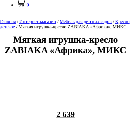
0
Главная
/
Интернет-магазин
/
Мебель для детских садов
/
Кресло
детское
/
Мягкая игрушка-кресло ZABIAKA «Африка», МИКС
Мягкая игрушка-кресло
ZABIAKA «Африка», МИКС
2 639