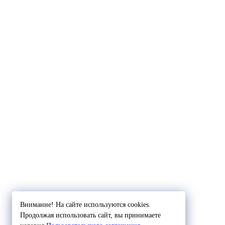
Внимание! На сайте используются cookies.
Продолжая использовать сайт, вы принимаете