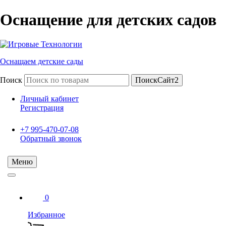
Оснащение для детских садов
Оснащаем детские сады
Поиск
ПоискСайт2
Личный кабинет
Регистрация
+7 995-470-07-08
Обратный звонок
Меню
0
Избранное