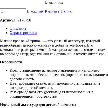
В наличии
В корзину
Купить в 1 клик
Артикул:
9170758
Описание
Характеристики
Мягкое кресло «Африка» — это уютный аксессуар, который
разнообразит детскую комнату и добавит комфорта. Его
компактные размеры и мягкий материал делают его идеальным
выбором для игр, отдыха или как стильный элемент интерьера.
Особенности
Кресло выполнено из мягкого материала и наполнено
поролоном, что обеспечивает комфортное использование и
долговечность.
Цвет добавляет свежести и гармонично вписывается в
интерьер детской комнаты.
Размеры делают его удобным для использования в
ограниченном пространстве.
Идеальный аксессуар для детской комнаты