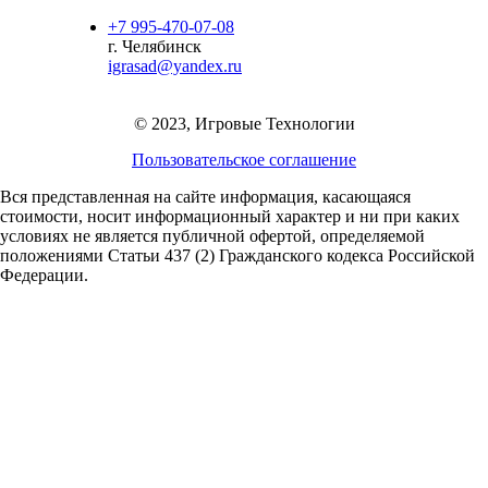
+7 995-470-07-08
г. Челябинск
igrasad@yandex.ru
© 2023, Игровые Технологии
Пользовательское соглашение
Вся представленная на сайте информация, касающаяся
стоимости, носит информационный характер и ни при каких
условиях не является публичной офертой,
определяемой
положениями Статьи 437 (2) Гражданского кодекса Российской
Федерации.