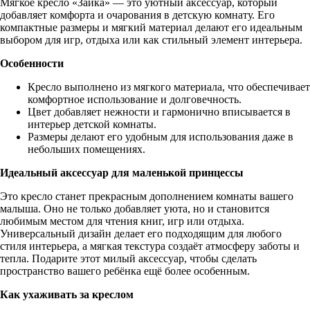
Мягкое кресло «Зайка» — это уютный аксессуар, который
добавляет комфорта и очарования в детскую комнату. Его
компактные размеры и мягкий материал делают его идеальным
выбором для игр, отдыха или как стильный элемент интерьера.
Особенности
Кресло выполнено из мягкого материала, что обеспечивает
комфортное использование и долговечность.
Цвет добавляет нежности и гармонично вписывается в
интерьер детской комнаты.
Размеры делают его удобным для использования даже в
небольших помещениях.
Идеальный аксессуар для маленькой принцессы
Это кресло станет прекрасным дополнением комнаты вашего
малыша. Оно не только добавляет уюта, но и становится
любимым местом для чтения книг, игр или отдыха.
Универсальный дизайн делает его подходящим для любого
стиля интерьера, а мягкая текстура создаёт атмосферу заботы и
тепла. Подарите этот милый аксессуар, чтобы сделать
пространство вашего ребёнка ещё более особенным.
Как ухаживать за креслом