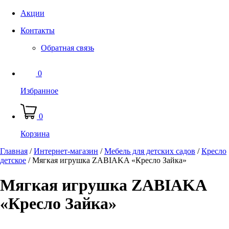
Акции
Контакты
Обратная связь
0
Избранное
0
Корзина
Главная
/
Интернет-магазин
/
Мебель для детских садов
/
Кресло
детское
/
Мягкая игрушка ZABIAKA «Кресло Зайка»
Мягкая игрушка ZABIAKA
«Кресло Зайка»