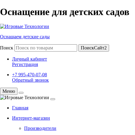
Оснащение для детских садов
Оснащаем детские сады
Поиск
ПоискСайт2
Личный кабинет
Регистрация
+7 995-470-07-08
Обратный звонок
Меню
Главная
Интернет-магазин
Производители