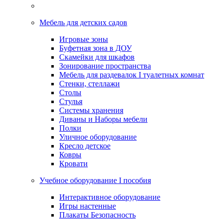
Мебель для детских садов
Игровые зоны
Буфетная зона в ДОУ
Скамейки для шкафов
Зонирование пространства
Мебель для раздевалок I туалетных комнат
Стенки, стеллажи
Столы
Стулья
Системы хранения
Диваны и Наборы мебели
Полки
Уличное оборудование
Кресло детское
Ковры
Кровати
Учебное оборудование I пособия
Интерактивное оборудование
Игры настенные
Плакаты Безопасность