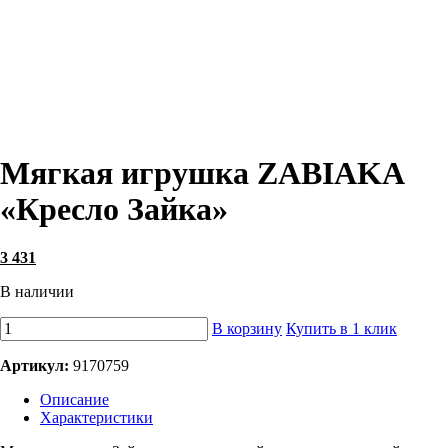
Мягкая игрушка ZABIAKA
«Кресло Зайка»
3 431
В наличии
В корзину
Купить в 1 клик
Артикул:
9170759
Описание
Характеристики