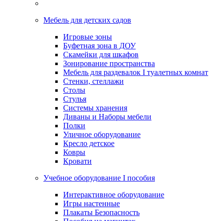
Мебель для детских садов
Игровые зоны
Буфетная зона в ДОУ
Скамейки для шкафов
Зонирование пространства
Мебель для раздевалок I туалетных комнат
Стенки, стеллажи
Столы
Стулья
Системы хранения
Диваны и Наборы мебели
Полки
Уличное оборудование
Кресло детское
Ковры
Кровати
Учебное оборудование I пособия
Интерактивное оборудование
Игры настенные
Плакаты Безопасность