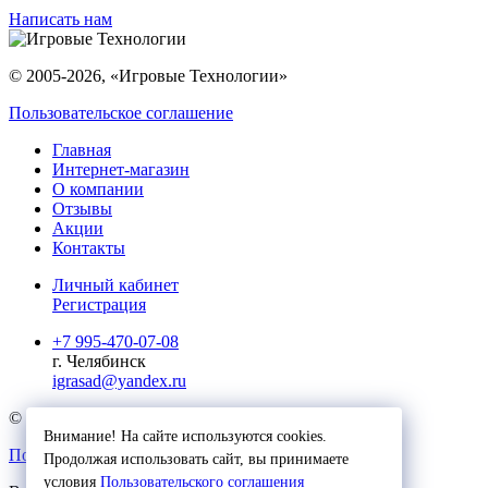
Написать нам
© 2005-2026, «Игровые Технологии»
Пользовательское соглашение
Главная
Интернет-магазин
О компании
Отзывы
Акции
Контакты
Личный кабинет
Регистрация
+7 995-470-07-08
г. Челябинск
igrasad@yandex.ru
© 2023, Игровые Технологии
Внимание! На сайте используются cookies.
Пользовательское соглашение
Продолжая использовать сайт, вы принимаете
условия
Пользовательского соглашения