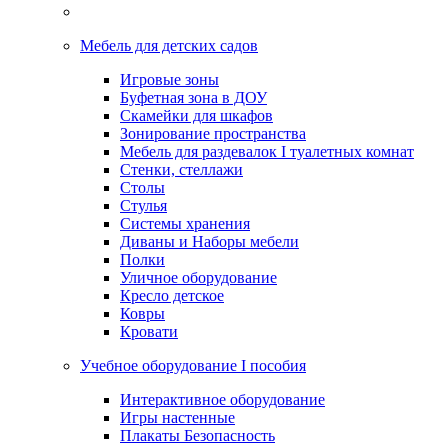
Мебель для детских садов
Игровые зоны
Буфетная зона в ДОУ
Скамейки для шкафов
Зонирование пространства
Мебель для раздевалок I туалетных комнат
Стенки, стеллажи
Столы
Стулья
Системы хранения
Диваны и Наборы мебели
Полки
Уличное оборудование
Кресло детское
Ковры
Кровати
Учебное оборудование I пособия
Интерактивное оборудование
Игры настенные
Плакаты Безопасность