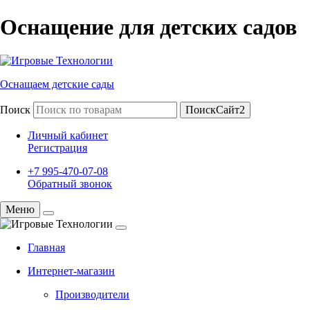
Оснащение для детских садов
Оснащаем детские сады
Поиск
ПоискСайт2
Личный кабинет
Регистрация
+7 995-470-07-08
Обратный звонок
Меню
Главная
Интернет-магазин
Производители