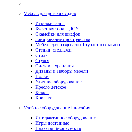
Мебель для детских садов
Игровые зоны
Буфетная зона в ДОУ
Скамейки для шкафов
Зонирование пространства
Мебель для раздевалок I туалетных комнат
Стенки, стеллажи
Столы
Стулья
Системы хранения
Диваны и Наборы мебели
Полки
Уличное оборудование
Кресло детское
Ковры
Кровати
Учебное оборудование I пособия
Интерактивное оборудование
Игры настенные
Плакаты Безопасность