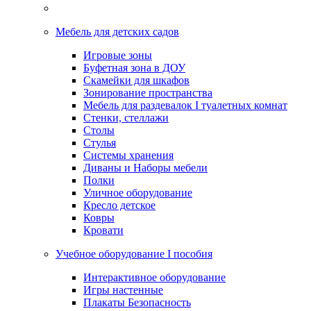
Мебель для детских садов
Игровые зоны
Буфетная зона в ДОУ
Скамейки для шкафов
Зонирование пространства
Мебель для раздевалок I туалетных комнат
Стенки, стеллажи
Столы
Стулья
Системы хранения
Диваны и Наборы мебели
Полки
Уличное оборудование
Кресло детское
Ковры
Кровати
Учебное оборудование I пособия
Интерактивное оборудование
Игры настенные
Плакаты Безопасность