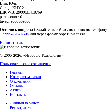
Вид:
Юла
Склад:
КИУ 2
ШК WB:
2900031418769
parts count :
0
tnved:
9503009500
Остались вопросы?
Задайте их сейчас, позвонив по телефону
+7 995-470-07-08
или через форму обратной связи
Написать нам
© 2005-2026, «Игровые Технологии»
Пользовательское соглашение
Главная
Интернет-магазин
О компании
Отзывы
Акции
Контакты
Личный кабинет
Регистрация