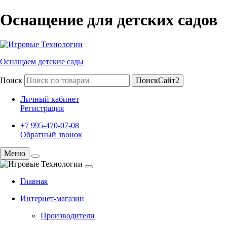
Оснащение для детских садов
Оснащаем детские сады
Поиск
ПоискСайт2
Личный кабинет
Регистрация
+7 995-470-07-08
Обратный звонок
Меню
Главная
Интернет-магазин
Производители