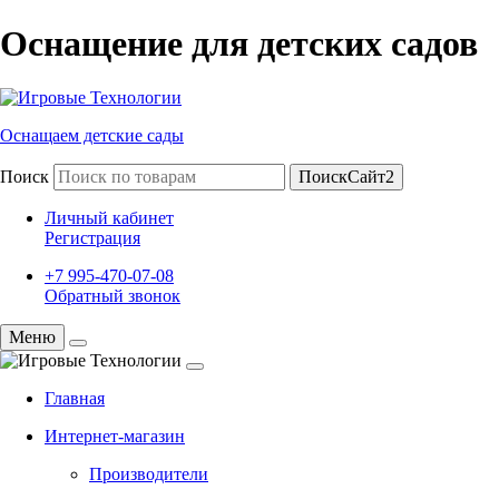
Оснащение для детских садов
Оснащаем детские сады
Поиск
ПоискСайт2
Личный кабинет
Регистрация
+7 995-470-07-08
Обратный звонок
Меню
Главная
Интернет-магазин
Производители