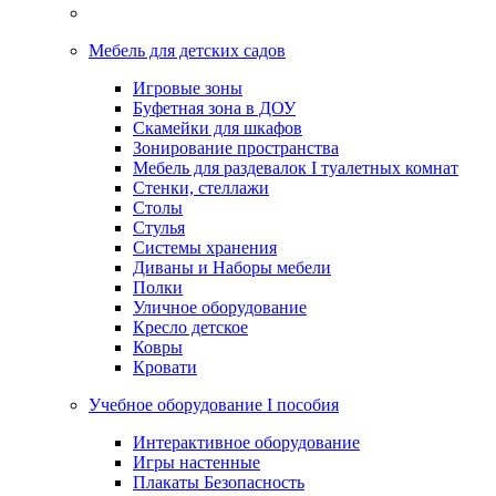
Мебель для детских садов
Игровые зоны
Буфетная зона в ДОУ
Скамейки для шкафов
Зонирование пространства
Мебель для раздевалок I туалетных комнат
Стенки, стеллажи
Столы
Стулья
Системы хранения
Диваны и Наборы мебели
Полки
Уличное оборудование
Кресло детское
Ковры
Кровати
Учебное оборудование I пособия
Интерактивное оборудование
Игры настенные
Плакаты Безопасность