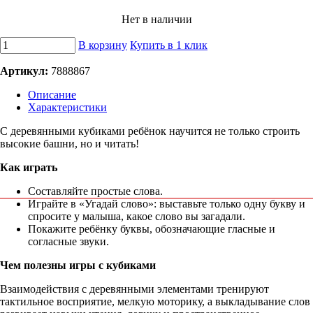
Нет в наличии
В корзину
Купить в 1 клик
Артикул:
7888867
Описание
Характеристики
С деревянными кубиками ребёнок научится не только строить
высокие башни, но и читать!
Как играть
Составляйте простые слова.
Играйте в «Угадай слово»: выставьте только одну букву и
спросите у малыша, какое слово вы загадали.
Покажите ребёнку буквы, обозначающие гласные и
согласные звуки.
Чем полезны игры с кубиками
Взаимодействия с деревянными элементами тренируют
тактильное восприятие, мелкую моторику, а выкладывание слов