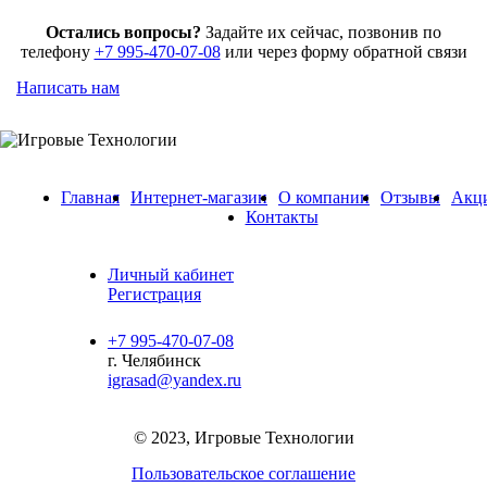
Остались вопросы?
Задайте их сейчас, позвонив по
телефону
+7 995-470-07-08
или через форму обратной связи
Написать нам
Главная
Интернет-магазин
О компании
Отзывы
Акц
Контакты
Личный кабинет
Регистрация
+7 995-470-07-08
г. Челябинск
igrasad@yandex.ru
© 2023, Игровые Технологии
Пользовательское соглашение