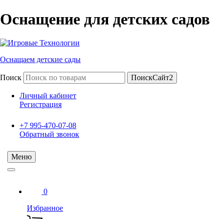
Оснащение для детских садов
Оснащаем детские сады
Поиск
ПоискСайт2
Личный кабинет
Регистрация
+7 995-470-07-08
Обратный звонок
Меню
0
Избранное