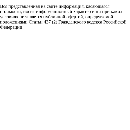
Вся представленная на сайте информация, касающаяся
стоимости, носит информационный характер и ни при каких
условиях не является публичной офертой,
определяемой
положениями Статьи 437 (2) Гражданского кодекса Российской
Федерации.