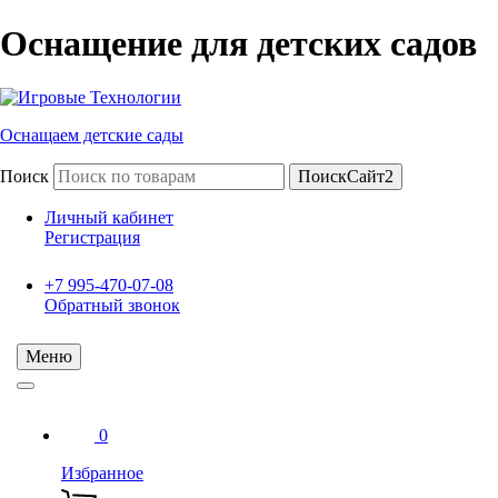
Оснащение для детских садов
Оснащаем детские сады
Поиск
ПоискСайт2
Личный кабинет
Регистрация
+7 995-470-07-08
Обратный звонок
Меню
0
Избранное