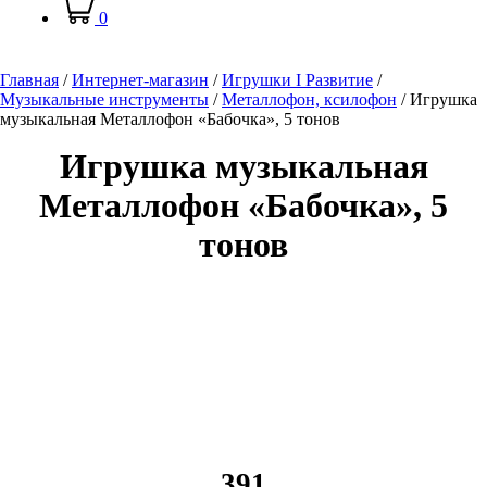
0
Главная
/
Интернет-магазин
/
Игрушки I Развитие
/
Музыкальные инструменты
/
Металлофон, ксилофон
/
Игрушка
музыкальная Металлофон «Бабочка», 5 тонов
Игрушка музыкальная
Металлофон «Бабочка», 5
тонов
391