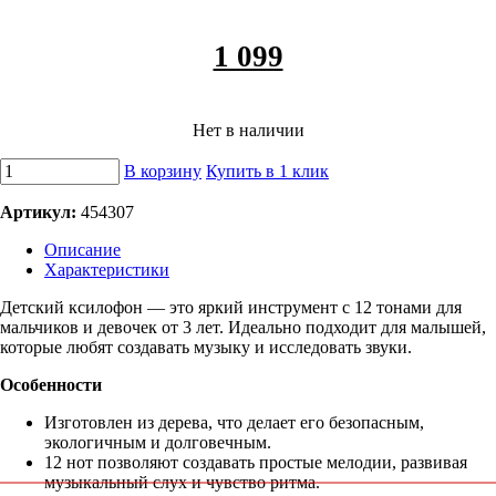
1 099
Нет в наличии
В корзину
Купить в 1 клик
Артикул:
454307
Описание
Характеристики
Детский ксилофон — это яркий инструмент с 12 тонами для
мальчиков и девочек от 3 лет. Идеально подходит для малышей,
которые любят создавать музыку и исследовать звуки.
Особенности
Изготовлен из дерева, что делает его безопасным,
экологичным и долговечным.
12 нот позволяют создавать простые мелодии, развивая
музыкальный слух и чувство ритма.