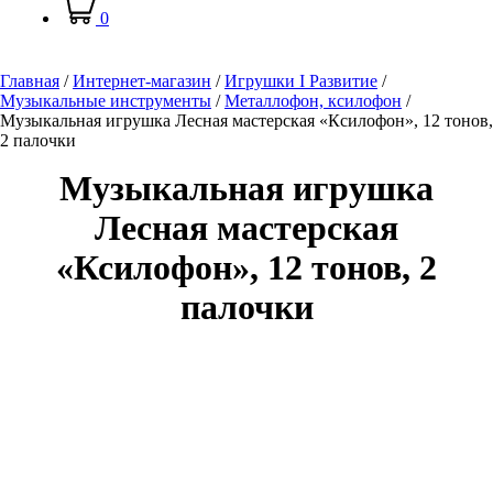
0
Главная
/
Интернет-магазин
/
Игрушки I Развитие
/
Музыкальные инструменты
/
Металлофон, ксилофон
/
Музыкальная игрушка Лесная мастерская «Ксилофон», 12 тонов,
2 палочки
Музыкальная игрушка
Лесная мастерская
«Ксилофон», 12 тонов, 2
палочки