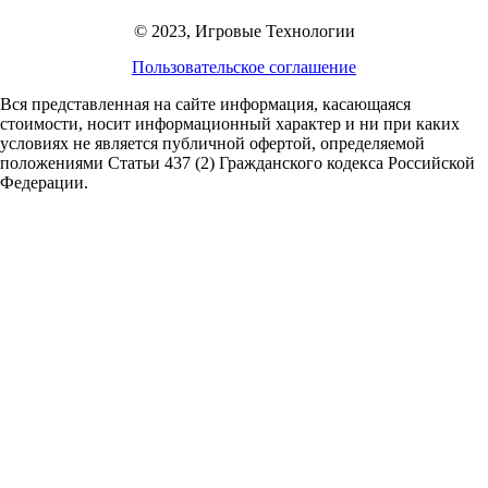
© 2023, Игровые Технологии
Пользовательское соглашение
Вся представленная на сайте информация, касающаяся
стоимости, носит информационный характер и ни при каких
условиях не является публичной офертой,
определяемой
положениями Статьи 437 (2) Гражданского кодекса Российской
Федерации.