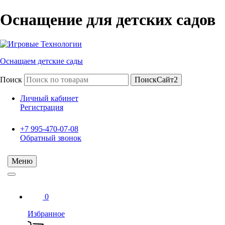
Оснащение для детских садов
Оснащаем детские сады
Поиск
ПоискСайт2
Личный кабинет
Регистрация
+7 995-470-07-08
Обратный звонок
Меню
0
Избранное