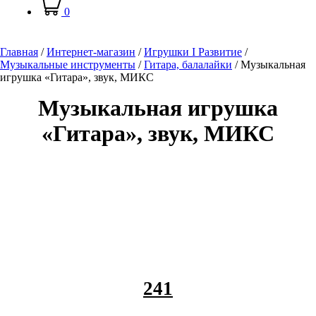
0
Главная
/
Интернет-магазин
/
Игрушки I Развитие
/
Музыкальные инструменты
/
Гитара, балалайки
/
Музыкальная
игрушка «Гитара», звук, МИКС
Музыкальная игрушка
«Гитара», звук, МИКС
241