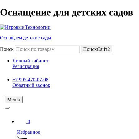
Оснащение для детских садов
Оснащаем детские сады
Поиск
ПоискСайт2
Личный кабинет
Регистрация
+7 995-470-07-08
Обратный звонок
Меню
0
Избранное