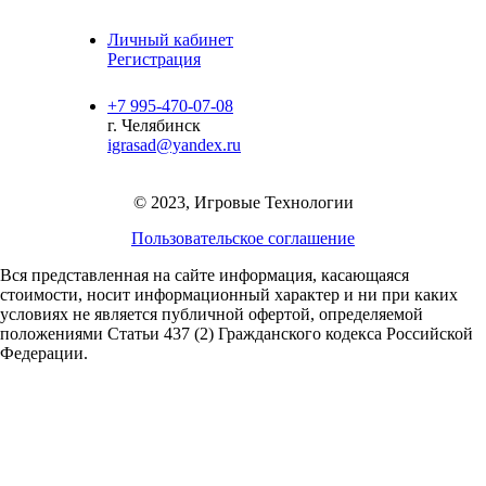
Личный кабинет
Регистрация
+7 995-470-07-08
г. Челябинск
igrasad@yandex.ru
© 2023, Игровые Технологии
Пользовательское соглашение
Вся представленная на сайте информация, касающаяся
стоимости, носит информационный характер и ни при каких
условиях не является публичной офертой,
определяемой
положениями Статьи 437 (2) Гражданского кодекса Российской
Федерации.