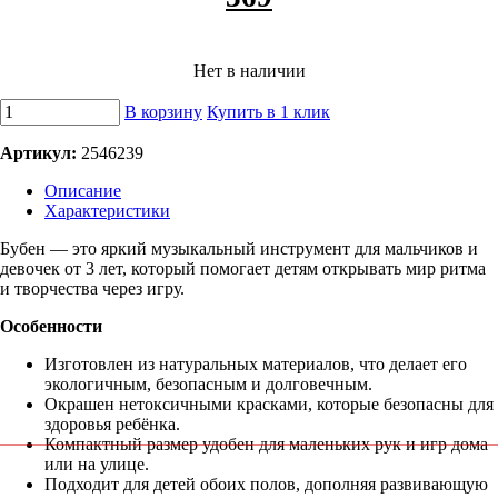
Нет в наличии
В корзину
Купить в 1 клик
Артикул:
2546239
Описание
Характеристики
Бубен — это яркий музыкальный инструмент для мальчиков и
девочек от 3 лет, который помогает детям открывать мир ритма
и творчества через игру.
Особенности
Изготовлен из натуральных материалов, что делает его
экологичным, безопасным и долговечным.
Окрашен нетоксичными красками, которые безопасны для
здоровья ребёнка.
Компактный размер удобен для маленьких рук и игр дома
или на улице.
Подходит для детей обоих полов, дополняя развивающую