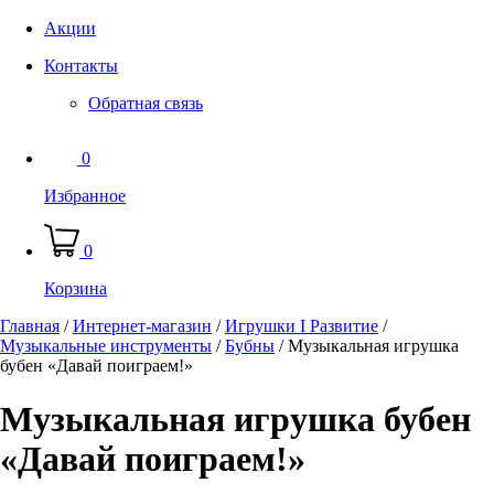
Акции
Контакты
Обратная связь
0
Избранное
0
Корзина
Главная
/
Интернет-магазин
/
Игрушки I Развитие
/
Музыкальные инструменты
/
Бубны
/
Музыкальная игрушка
бубен «Давай поиграем!»
Музыкальная игрушка бубен
«Давай поиграем!»