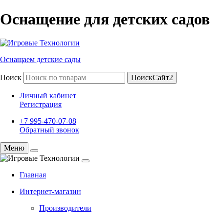
Оснащение для детских садов
Оснащаем детские сады
Поиск
ПоискСайт2
Личный кабинет
Регистрация
+7 995-470-07-08
Обратный звонок
Меню
Главная
Интернет-магазин
Производители