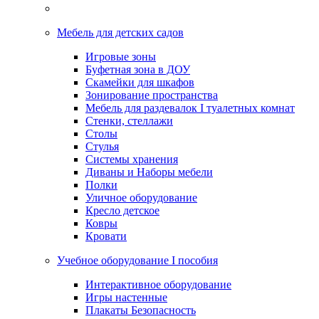
Мебель для детских садов
Игровые зоны
Буфетная зона в ДОУ
Скамейки для шкафов
Зонирование пространства
Мебель для раздевалок I туалетных комнат
Стенки, стеллажи
Столы
Стулья
Системы хранения
Диваны и Наборы мебели
Полки
Уличное оборудование
Кресло детское
Ковры
Кровати
Учебное оборудование I пособия
Интерактивное оборудование
Игры настенные
Плакаты Безопасность