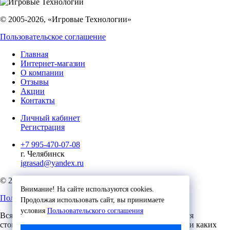
© 2005-2026, «Игровые Технологии»
Пользовательское соглашение
Главная
Интернет-магазин
О компании
Отзывы
Акции
Контакты
Личный кабинет
Регистрация
+7 995-470-07-08
г. Челябинск
igrasad@yandex.ru
© 2023, Игровые Технологии
Внимание! На сайте используются cookies.
Пользовательское соглашение
Продолжая использовать сайт, вы принимаете
условия
Пользовательского соглашения
Вся представленная на сайте информация, касающаяся
стоимости, носит информационный характер и ни при каких