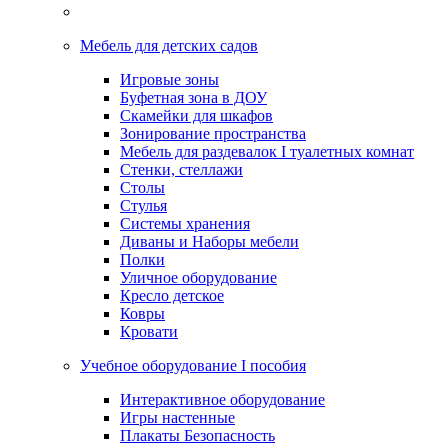
Мебель для детских садов
Игровые зоны
Буфетная зона в ДОУ
Скамейки для шкафов
Зонирование пространства
Мебель для раздевалок I туалетных комнат
Стенки, стеллажи
Столы
Стулья
Системы хранения
Диваны и Наборы мебели
Полки
Уличное оборудование
Кресло детское
Ковры
Кровати
Учебное оборудование I пособия
Интерактивное оборудование
Игры настенные
Плакаты Безопасность