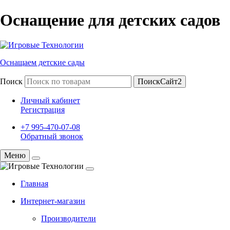
Оснащение для детских садов
Оснащаем детские сады
Поиск
ПоискСайт2
Личный кабинет
Регистрация
+7 995-470-07-08
Обратный звонок
Меню
Главная
Интернет-магазин
Производители