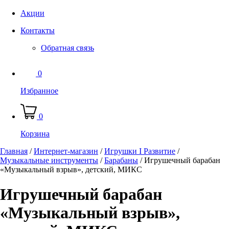
Акции
Контакты
Обратная связь
0
Избранное
0
Корзина
Главная
/
Интернет-магазин
/
Игрушки I Развитие
/
Музыкальные инструменты
/
Барабаны
/
Игрушечный барабан
«Музыкальный взрыв», детский, МИКС
Игрушечный барабан
«Музыкальный взрыв»,