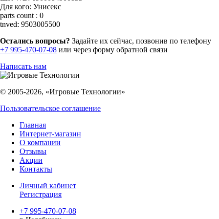
Для кого:
Унисекс
parts count :
0
tnved:
9503005500
Остались вопросы?
Задайте их сейчас, позвонив по телефону
+7 995-470-07-08
или через форму обратной связи
Написать нам
© 2005-2026, «Игровые Технологии»
Пользовательское соглашение
Главная
Интернет-магазин
О компании
Отзывы
Акции
Контакты
Личный кабинет
Регистрация
+7 995-470-07-08