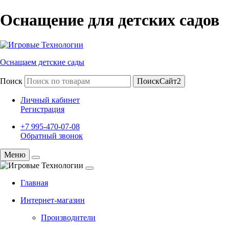
Оснащение для детских садов
Оснащаем детские сады
Поиск
ПоискСайт2
Личный кабинет
Регистрация
+7 995-470-07-08
Обратный звонок
Меню
Главная
Интернет-магазин
Производители