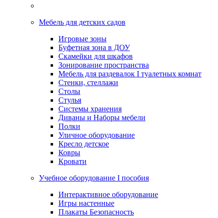
Мебель для детских садов
Игровые зоны
Буфетная зона в ДОУ
Скамейки для шкафов
Зонирование пространства
Мебель для раздевалок I туалетных комнат
Стенки, стеллажи
Столы
Стулья
Системы хранения
Диваны и Наборы мебели
Полки
Уличное оборудование
Кресло детское
Ковры
Кровати
Учебное оборудование I пособия
Интерактивное оборудование
Игры настенные
Плакаты Безопасность