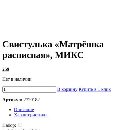
Свистулька «Матрёшка
расписная», МИКС
259
Нет в наличии
В корзину
Купить в 1 клик
Артикул:
2729182
Описание
Характеристики
Набор: