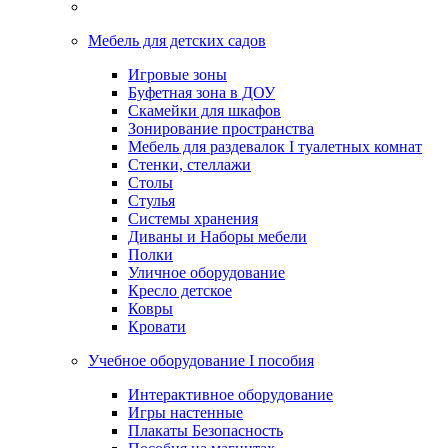
Мебель для детских садов
Игровые зоны
Буфетная зона в ДОУ
Скамейки для шкафов
Зонирование пространства
Мебель для раздевалок I туалетных комнат
Стенки, стеллажи
Столы
Стулья
Системы хранения
Диваны и Наборы мебели
Полки
Уличное оборудование
Кресло детское
Ковры
Кровати
Учебное оборудование I пособия
Интерактивное оборудование
Игры настенные
Плакаты Безопасность