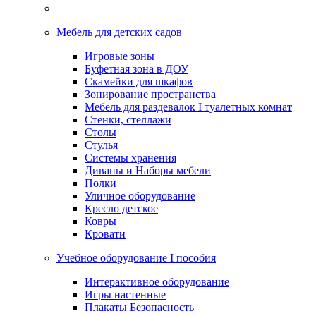
Мебель для детских садов
Игровые зоны
Буфетная зона в ДОУ
Скамейки для шкафов
Зонирование пространства
Мебель для раздевалок I туалетных комнат
Стенки, стеллажи
Столы
Стулья
Системы хранения
Диваны и Наборы мебели
Полки
Уличное оборудование
Кресло детское
Ковры
Кровати
Учебное оборудование I пособия
Интерактивное оборудование
Игры настенные
Плакаты Безопасность