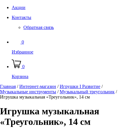
Акции
Контакты
Обратная связь
0
Избранное
0
Корзина
Главная
/
Интернет-магазин
/
Игрушки I Развитие
/
Музыкальные инструменты
/
Музыкальный треугольник
/
Игрушка музыкальная «Треугольник», 14 см
Игрушка музыкальная
«Треугольник», 14 см