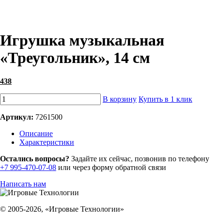
Игрушка музыкальная
«Треугольник», 14 см
438
В корзину
Купить в 1 клик
Артикул:
7261500
Описание
Характеристики
Остались вопросы?
Задайте их сейчас, позвонив по телефону
+7 995-470-07-08
или через форму обратной связи
Написать нам
© 2005-2026, «Игровые Технологии»