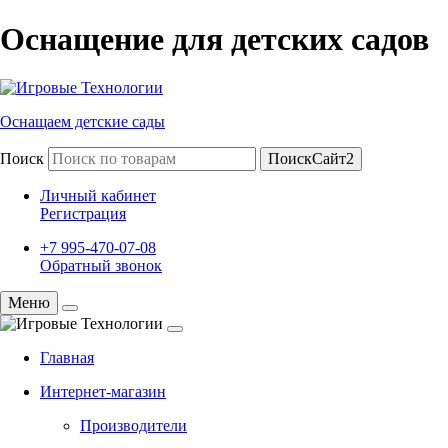
Оснащение для детских садов
Оснащаем детские сады
Поиск
ПоискСайт2
Личный кабинет
Регистрация
+7 995-470-07-08
Обратный звонок
Меню
Главная
Интернет-магазин
Производители