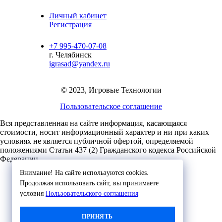
Личный кабинет
Регистрация
+7 995-470-07-08
г. Челябинск
igrasad@yandex.ru
© 2023, Игровые Технологии
Пользовательское соглашение
Вся представленная на сайте информация, касающаяся
стоимости, носит информационный характер и ни при каких
условиях не является публичной офертой,
определяемой
положениями Статьи 437 (2) Гражданского кодекса Российской
Федерации.
Внимание! На сайте используются cookies.
Продолжая использовать сайт, вы принимаете
условия
Пользовательского соглашения
ПРИНЯТЬ