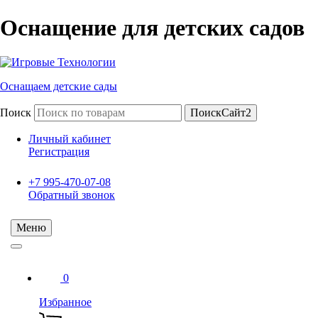
Оснащение для детских садов
Оснащаем детские сады
Поиск
ПоискСайт2
Личный кабинет
Регистрация
+7 995-470-07-08
Обратный звонок
Меню
0
Избранное