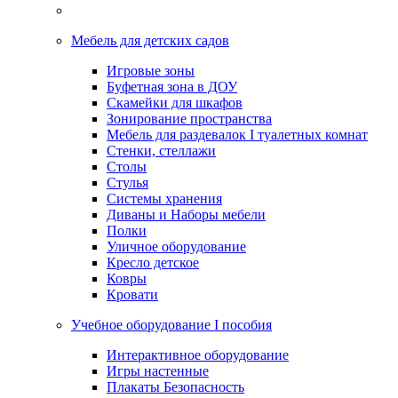
Мебель для детских садов
Игровые зоны
Буфетная зона в ДОУ
Скамейки для шкафов
Зонирование пространства
Мебель для раздевалок I туалетных комнат
Стенки, стеллажи
Столы
Стулья
Системы хранения
Диваны и Наборы мебели
Полки
Уличное оборудование
Кресло детское
Ковры
Кровати
Учебное оборудование I пособия
Интерактивное оборудование
Игры настенные
Плакаты Безопасность