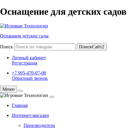
Оснащение для детских садов
Оснащаем детские сады
Поиск
ПоискСайт2
Личный кабинет
Регистрация
+7 995-470-07-08
Обратный звонок
Меню
Главная
Интернет-магазин
Производители