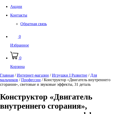
Акции
Контакты
Обратная связь
0
Избранное
0
Корзина
Главная
/
Интернет-магазин
/
Игрушки I Развитие
/
Для
мальчиков
/
Профессии
/
Конструктор «Двигатель внутреннего
сгорания», световые и звуковые эффекты, 31 деталь
Конструктор «Двигатель
внутреннего сгорания»,