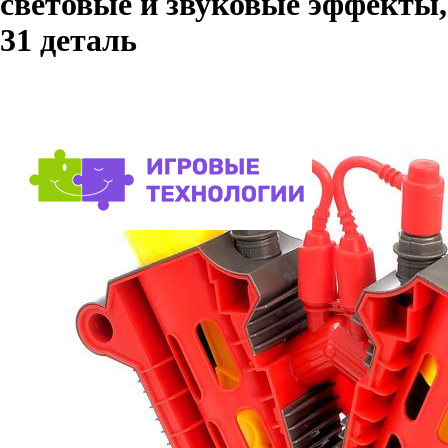
световые и звуковые эффекты,
31 деталь