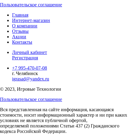
Пользовательское соглашение
Главная
Интернет-магазин
О компании
Отзывы
Акции
Контакты
Личный кабинет
Регистрация
+7 995-470-07-08
г. Челябинск
igrasad@yandex.ru
© 2023, Игровые Технологии
Пользовательское соглашение
Вся представленная на сайте информация, касающаяся
стоимости, носит информационный характер и ни при каких
условиях не является публичной офертой,
определяемой положениями Статьи 437 (2) Гражданского
кодекса Российской Федерации.