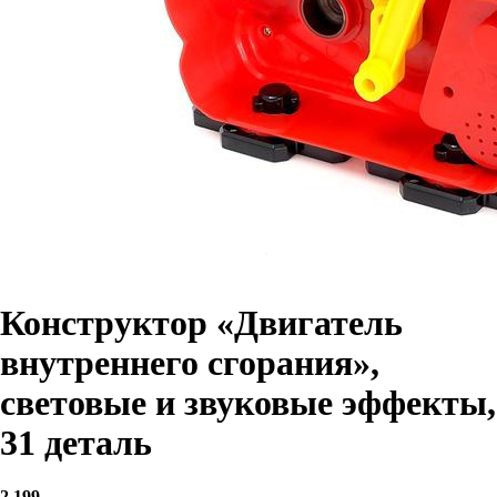
Конструктор «Двигатель
внутреннего сгорания»,
световые и звуковые эффекты,
31 деталь
2 199