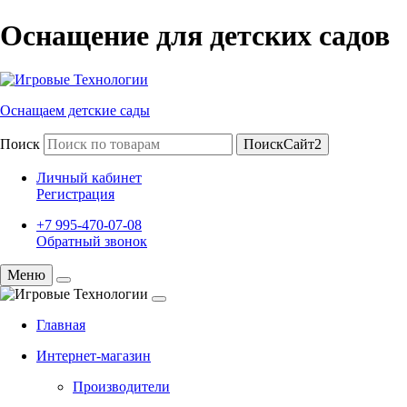
Оснащение для детских садов
Оснащаем детские сады
Поиск
ПоискСайт2
Личный кабинет
Регистрация
+7 995-470-07-08
Обратный звонок
Меню
Главная
Интернет-магазин
Производители