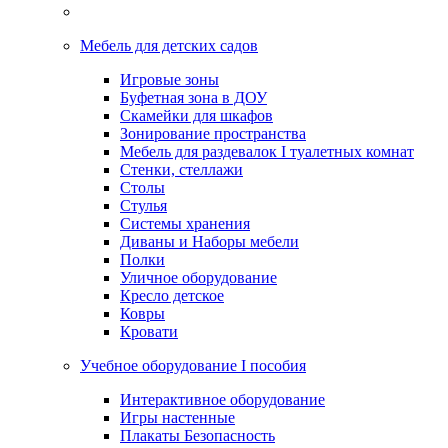
Мебель для детских садов
Игровые зоны
Буфетная зона в ДОУ
Скамейки для шкафов
Зонирование пространства
Мебель для раздевалок I туалетных комнат
Стенки, стеллажи
Столы
Стулья
Системы хранения
Диваны и Наборы мебели
Полки
Уличное оборудование
Кресло детское
Ковры
Кровати
Учебное оборудование I пособия
Интерактивное оборудование
Игры настенные
Плакаты Безопасность