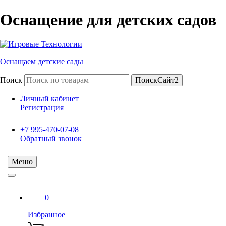
Оснащение для детских садов
Оснащаем детские сады
Поиск
ПоискСайт2
Личный кабинет
Регистрация
+7 995-470-07-08
Обратный звонок
Меню
0
Избранное