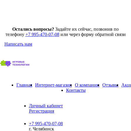
Остались вопросы?
Задайте их сейчас, позвонив по
телефону
+7 995-470-07-08
или через форму обратной связи
Написать нам
Главная
Интернет-магазин
О компании
Отзывы
Акц
Контакты
Личный кабинет
Регистрация
+7 995-470-07-08
г. Челябинск