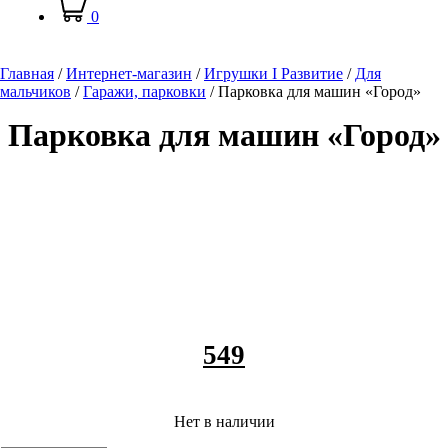
0
Главная
/
Интернет-магазин
/
Игрушки I Развитие
/
Для
мальчиков
/
Гаражи, парковки
/
Парковка для машин «Город»
Парковка для машин «Город»
549
Нет в наличии