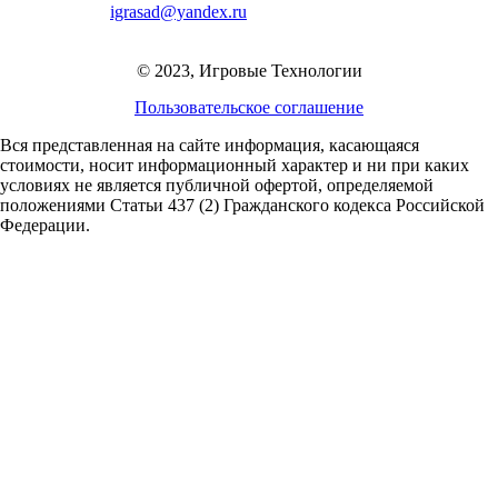
igrasad@yandex.ru
© 2023, Игровые Технологии
Пользовательское соглашение
Вся представленная на сайте информация, касающаяся
стоимости, носит информационный характер и ни при каких
условиях не является публичной офертой,
определяемой
положениями Статьи 437 (2) Гражданского кодекса Российской
Федерации.