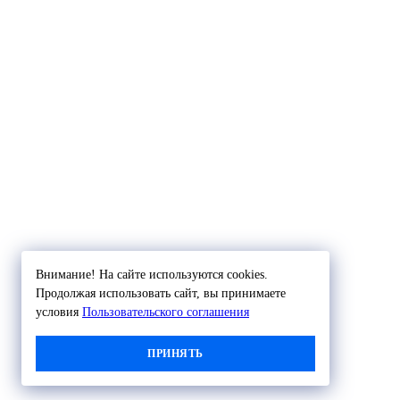
Внимание! На сайте используются cookies.
Продолжая использовать сайт, вы принимаете
условия
Пользовательского соглашения
ПРИНЯТЬ