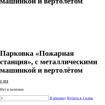
машинкой и вертолётом
Парковка «Пожарная
станция», с металлическими
машинкой и вертолётом
1 351
Нет в наличии
В корзину
Купить в 1 клик