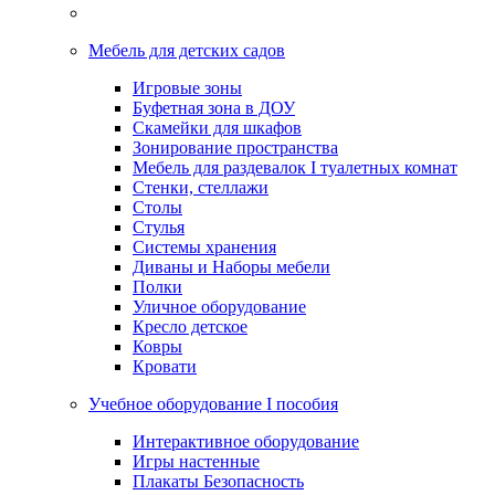
Мебель для детских садов
Игровые зоны
Буфетная зона в ДОУ
Скамейки для шкафов
Зонирование пространства
Мебель для раздевалок I туалетных комнат
Стенки, стеллажи
Столы
Стулья
Системы хранения
Диваны и Наборы мебели
Полки
Уличное оборудование
Кресло детское
Ковры
Кровати
Учебное оборудование I пособия
Интерактивное оборудование
Игры настенные
Плакаты Безопасность