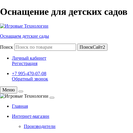
Оснащение для детских садов
Оснащаем детские сады
Поиск
ПоискСайт2
Личный кабинет
Регистрация
+7 995-470-07-08
Обратный звонок
Меню
Главная
Интернет-магазин
Производители