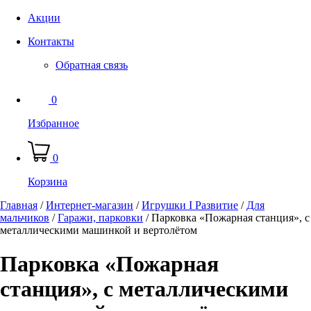
Акции
Контакты
Обратная связь
0
Избранное
0
Корзина
Главная
/
Интернет-магазин
/
Игрушки I Развитие
/
Для
мальчиков
/
Гаражи, парковки
/
Парковка «Пожарная станция», с
металлическими машинкой и вертолётом
Парковка «Пожарная
станция», с металлическими