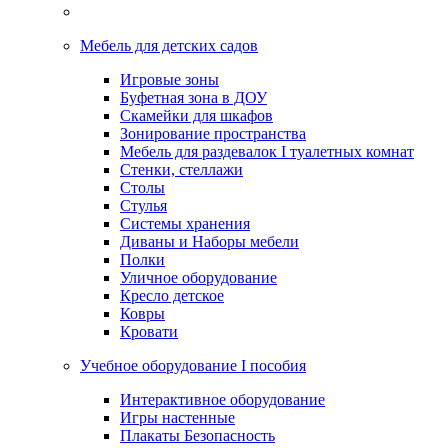
Мебель для детских садов
Игровые зоны
Буфетная зона в ДОУ
Скамейки для шкафов
Зонирование пространства
Мебель для раздевалок I туалетных комнат
Стенки, стеллажи
Столы
Стулья
Системы хранения
Диваны и Наборы мебели
Полки
Уличное оборудование
Кресло детское
Ковры
Кровати
Учебное оборудование I пособия
Интерактивное оборудование
Игры настенные
Плакаты Безопасность