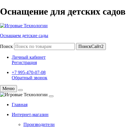
Оснащение для детских садов
Оснащаем детские сады
Поиск
ПоискСайт2
Личный кабинет
Регистрация
+7 995-470-07-08
Обратный звонок
Меню
Главная
Интернет-магазин
Производители