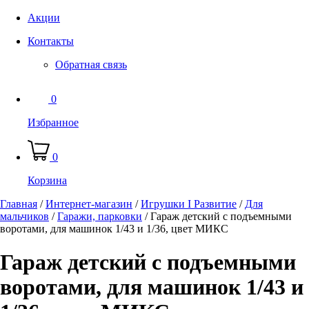
Акции
Контакты
Обратная связь
0
Избранное
0
Корзина
Главная
/
Интернет-магазин
/
Игрушки I Развитие
/
Для
мальчиков
/
Гаражи, парковки
/
Гараж детский с подъемными
воротами, для машинок 1/43 и 1/36, цвет МИКС
Гараж детский с подъемными
воротами, для машинок 1/43 и