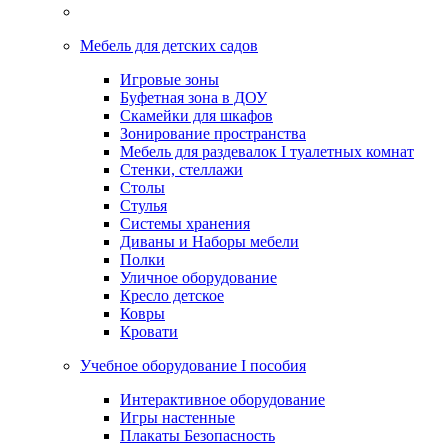
Мебель для детских садов
Игровые зоны
Буфетная зона в ДОУ
Скамейки для шкафов
Зонирование пространства
Мебель для раздевалок I туалетных комнат
Стенки, стеллажи
Столы
Стулья
Системы хранения
Диваны и Наборы мебели
Полки
Уличное оборудование
Кресло детское
Ковры
Кровати
Учебное оборудование I пособия
Интерактивное оборудование
Игры настенные
Плакаты Безопасность