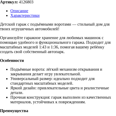
Артикул:
4126803
Описание
Характеристики
Детский гараж с подъёмными воротами — стильный дом для
твоих игрушечных автомобилей!
Организуйте гаражное хранение для любимых машинок с
помощью удобного и функционального гаража. Подходит для
масштабных моделей 1:43 и 1:36, помогая вашему ребёнку
создать свой собственный автопарк.
Особенности
Подъёмные ворота: лёгкий механизм открывания и
закрывания делает игру увлекательной.
Универсальный размер: идеально подходит для
стандартных масштабных моделей.
Яркий дизайн: привлекательные цвета и реалистичные
детали.
Прочная конструкция: гараж выполнен из качественных
материалов, устойчивых к повреждениям.
Преимущества