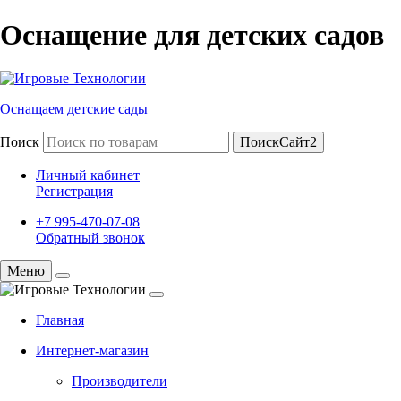
Оснащение для детских садов
Оснащаем детские сады
Поиск
ПоискСайт2
Личный кабинет
Регистрация
+7 995-470-07-08
Обратный звонок
Меню
Главная
Интернет-магазин
Производители