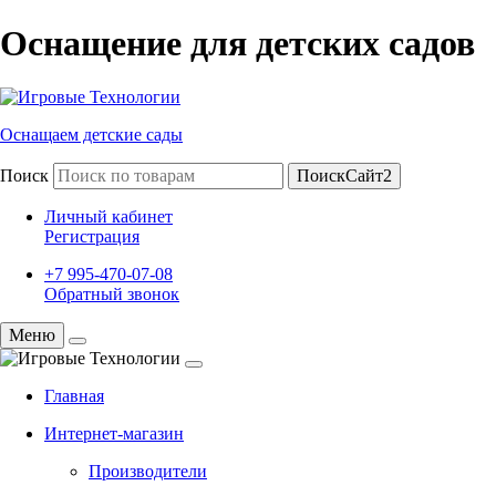
Оснащение для детских садов
Оснащаем детские сады
Поиск
ПоискСайт2
Личный кабинет
Регистрация
+7 995-470-07-08
Обратный звонок
Меню
Главная
Интернет-магазин
Производители