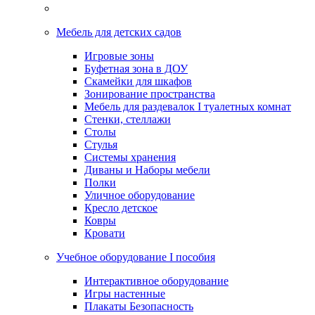
Мебель для детских садов
Игровые зоны
Буфетная зона в ДОУ
Скамейки для шкафов
Зонирование пространства
Мебель для раздевалок I туалетных комнат
Стенки, стеллажи
Столы
Стулья
Системы хранения
Диваны и Наборы мебели
Полки
Уличное оборудование
Кресло детское
Ковры
Кровати
Учебное оборудование I пособия
Интерактивное оборудование
Игры настенные
Плакаты Безопасность