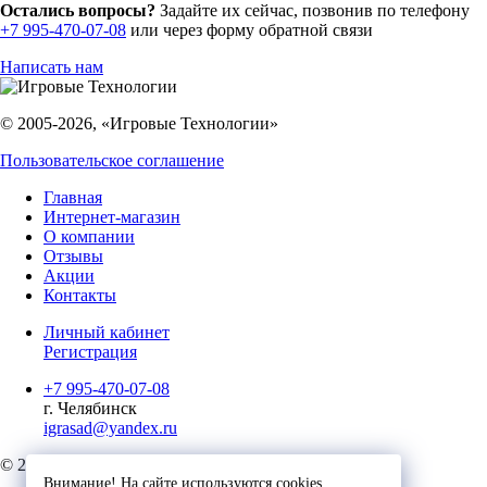
Остались вопросы?
Задайте их сейчас, позвонив по телефону
+7 995-470-07-08
или через форму обратной связи
Написать нам
© 2005-2026, «Игровые Технологии»
Пользовательское соглашение
Главная
Интернет-магазин
О компании
Отзывы
Акции
Контакты
Личный кабинет
Регистрация
+7 995-470-07-08
г. Челябинск
igrasad@yandex.ru
© 2023, Игровые Технологии
Внимание! На сайте используются cookies.