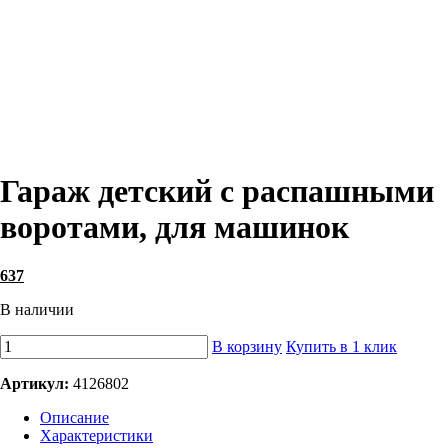
Гараж детский с распашными
воротами, для машинок
637
В наличии
В корзину
Купить в 1 клик
Артикул:
4126802
Описание
Характеристики