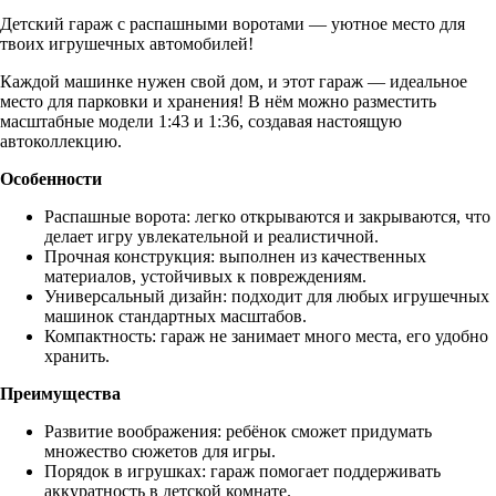
Детский гараж с распашными воротами — уютное место для
твоих игрушечных автомобилей!
Каждой машинке нужен свой дом, и этот гараж — идеальное
место для парковки и хранения! В нём можно разместить
масштабные модели 1:43 и 1:36, создавая настоящую
автоколлекцию.
Особенности
Распашные ворота: легко открываются и закрываются, что
делает игру увлекательной и реалистичной.
Прочная конструкция: выполнен из качественных
материалов, устойчивых к повреждениям.
Универсальный дизайн: подходит для любых игрушечных
машинок стандартных масштабов.
Компактность: гараж не занимает много места, его удобно
хранить.
Преимущества
Развитие воображения: ребёнок сможет придумать
множество сюжетов для игры.
Порядок в игрушках: гараж помогает поддерживать
аккуратность в детской комнате.