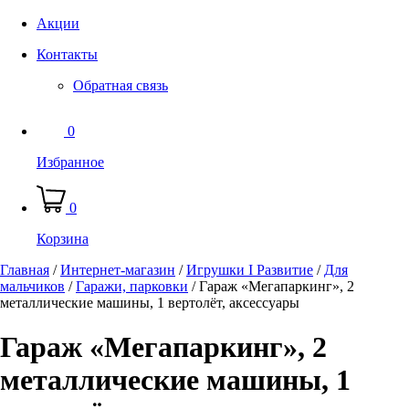
Акции
Контакты
Обратная связь
0
Избранное
0
Корзина
Главная
/
Интернет-магазин
/
Игрушки I Развитие
/
Для
мальчиков
/
Гаражи, парковки
/
Гараж «Мегапаркинг», 2
металлические машины, 1 вертолёт, аксессуары
Гараж «Мегапаркинг», 2
металлические машины, 1