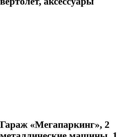
вертолёт, аксессуары
Гараж «Мегапаркинг», 2
металлические машины, 1