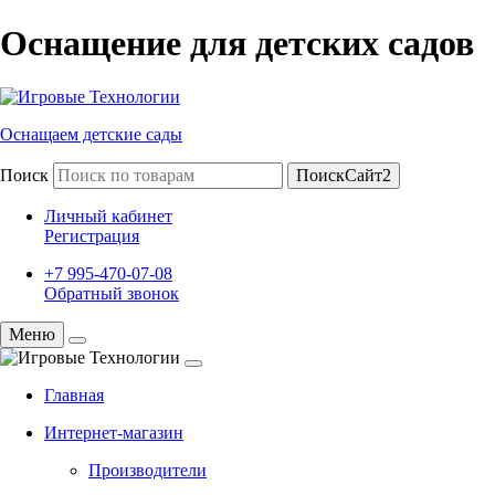
Оснащение для детских садов
Оснащаем детские сады
Поиск
ПоискСайт2
Личный кабинет
Регистрация
+7 995-470-07-08
Обратный звонок
Меню
Главная
Интернет-магазин
Производители