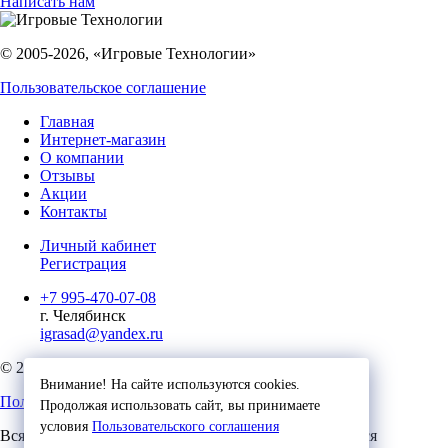
Написать нам
© 2005-2026, «Игровые Технологии»
Пользовательское соглашение
Главная
Интернет-магазин
О компании
Отзывы
Акции
Контакты
Личный кабинет
Регистрация
+7 995-470-07-08
г. Челябинск
igrasad@yandex.ru
© 2023, Игровые Технологии
Внимание! На сайте используются cookies.
Пользовательское соглашение
Продолжая использовать сайт, вы принимаете
условия
Пользовательского соглашения
Вся представленная на сайте информация, касающаяся