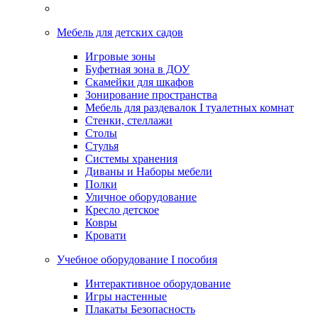
Мебель для детских садов
Игровые зоны
Буфетная зона в ДОУ
Скамейки для шкафов
Зонирование пространства
Мебель для раздевалок I туалетных комнат
Стенки, стеллажи
Столы
Стулья
Системы хранения
Диваны и Наборы мебели
Полки
Уличное оборудование
Кресло детское
Ковры
Кровати
Учебное оборудование I пособия
Интерактивное оборудование
Игры настенные
Плакаты Безопасность