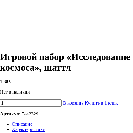
Игровой набор «Исследование
космоса», шаттл
1 385
Нет в наличии
В корзину
Купить в 1 клик
Артикул:
7442329
Описание
Характеристики