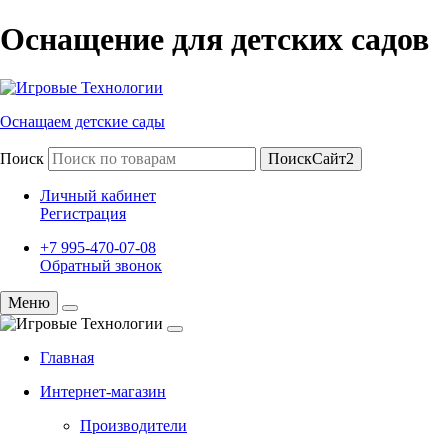
Оснащение для детских садов
Оснащаем детские сады
Поиск
ПоискСайт2
Личный кабинет
Регистрация
+7 995-470-07-08
Обратный звонок
Меню
Главная
Интернет-магазин
Производители