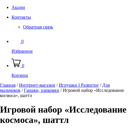
Акции
Контакты
Обратная связь
0
Избранное
0
Корзина
Главная
/
Интернет-магазин
/
Игрушки I Развитие
/
Для
мальчиков
/
Гаражи, парковки
/
Игровой набор «Исследование
космоса», шаттл
Игровой набор «Исследование
космоса», шаттл