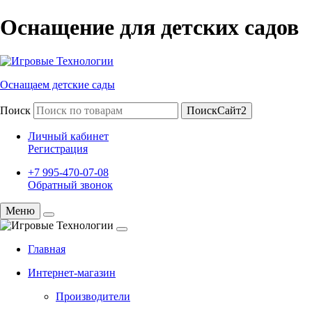
Оснащение для детских садов
Оснащаем детские сады
Поиск
ПоискСайт2
Личный кабинет
Регистрация
+7 995-470-07-08
Обратный звонок
Меню
Главная
Интернет-магазин
Производители