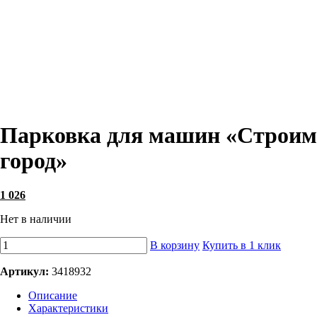
Парковка для машин «Строим
город»
1 026
Нет в наличии
В корзину
Купить в 1 клик
Артикул:
3418932
Описание
Характеристики