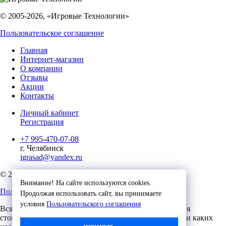
© 2005-2026, «Игровые Технологии»
Пользовательское соглашение
Главная
Интернет-магазин
О компании
Отзывы
Акции
Контакты
Личный кабинет
Регистрация
+7 995-470-07-08
г. Челябинск
igrasad@yandex.ru
© 2023, Игровые Технологии
Внимание! На сайте используются cookies.
Пользовательское соглашение
Продолжая использовать сайт, вы принимаете
условия
Пользовательского соглашения
Вся представленная на сайте информация, касающаяся
стоимости, носит информационный характер и ни при каких