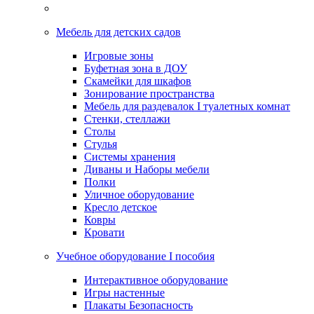
Мебель для детских садов
Игровые зоны
Буфетная зона в ДОУ
Скамейки для шкафов
Зонирование пространства
Мебель для раздевалок I туалетных комнат
Стенки, стеллажи
Столы
Стулья
Системы хранения
Диваны и Наборы мебели
Полки
Уличное оборудование
Кресло детское
Ковры
Кровати
Учебное оборудование I пособия
Интерактивное оборудование
Игры настенные
Плакаты Безопасность