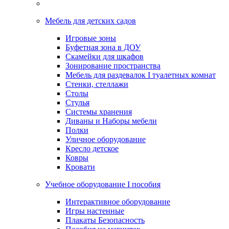
Мебель для детских садов
Игровые зоны
Буфетная зона в ДОУ
Скамейки для шкафов
Зонирование пространства
Мебель для раздевалок I туалетных комнат
Стенки, стеллажи
Столы
Стулья
Системы хранения
Диваны и Наборы мебели
Полки
Уличное оборудование
Кресло детское
Ковры
Кровати
Учебное оборудование I пособия
Интерактивное оборудование
Игры настенные
Плакаты Безопасность